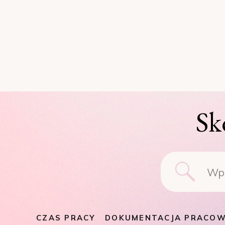
Sk
Searc
for:
CZAS PRACY
DOKUMENTACJA PRACOW