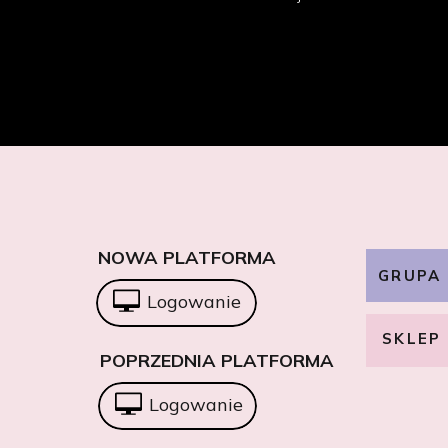
NOWA PLATFORMA
GRUPA
Logowanie
SKLEP
POPRZEDNIA PLATFORMA
Logowanie