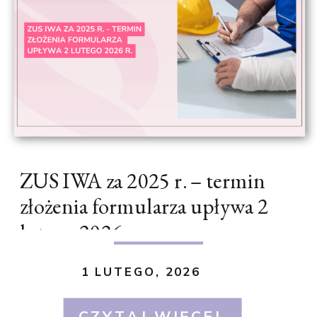
ZUS IWA za 2025 r. – termin
złożenia formularza upływa 2
lutego 2026 r.
1 LUTEGO, 2026
CZYTAJ WIĘCEJ