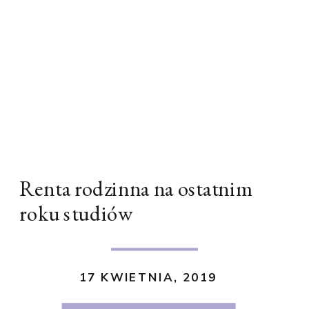
Renta rodzinna na ostatnim
roku studiów
17 KWIETNIA, 2019