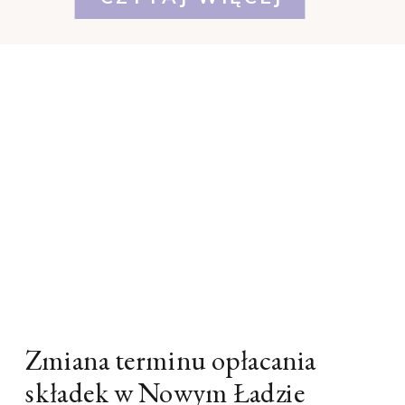
Zmiana terminu opłacania
składek w Nowym Ładzie