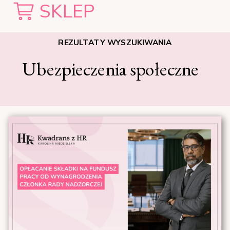
SKLEP
REZULTATY WYSZUKIWANIA
Ubezpieczenia społeczne