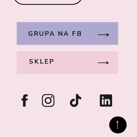
GRUPA NA FB
SKLEP