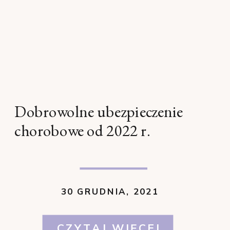
Dobrowolne ubezpieczenie
chorobowe od 2022 r.
30 GRUDNIA, 2021
CZYTAJ WIĘCEJ