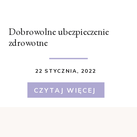
Dobrowolne ubezpieczenie
zdrowotne
22 STYCZNIA, 2022
CZYTAJ WIĘCEJ