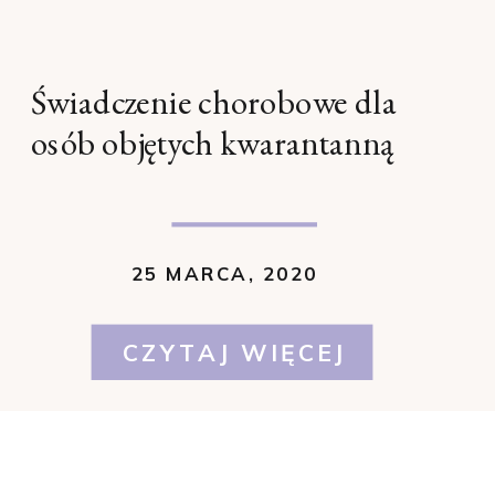
Świadczenie chorobowe dla
osób objętych kwarantanną
25 MARCA, 2020
CZYTAJ WIĘCEJ