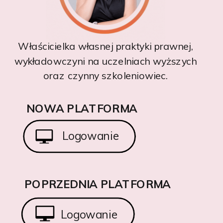
Właścicielka własnej praktyki prawnej,
wykładowczyni na uczelniach wyższych
oraz czynny szkoleniowiec.
NOWA PLATFORMA
Logowanie
POPRZEDNIA PLATFORMA
Logowanie