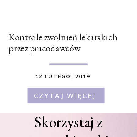
Kontrole zwolnień lekarskich
przez pracodawców
12 LUTEGO, 2019
CZYTAJ WIĘCEJ
Skorzystaj z