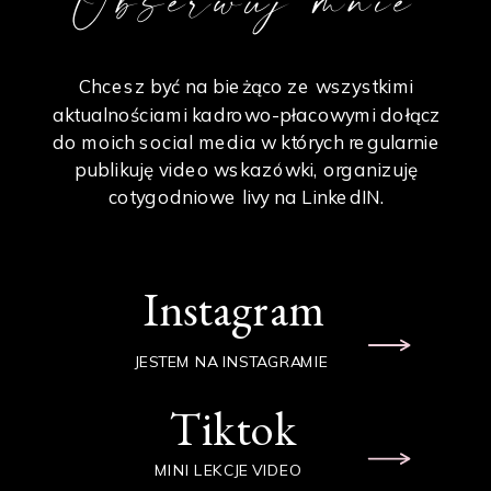
Chcesz być na bieżąco ze wszystkimi
aktualnościami kadrowo-płacowymi dołącz
do moich social media w których regularnie
publikuję video wskazówki, organizuję
cotygodniowe livy na LinkedIN.
Instagram
JESTEM NA INSTAGRAMIE
Tiktok
MINI LEKCJE VIDEO