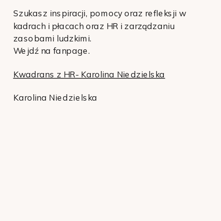
Szukasz inspiracji, pomocy oraz refleksji w
kadrach i płacach oraz HR i zarządzaniu
zasobami ludzkimi.
Wejdź na fanpage.
Kwadrans z HR- Karolina Niedzielska
Karolina Niedzielska