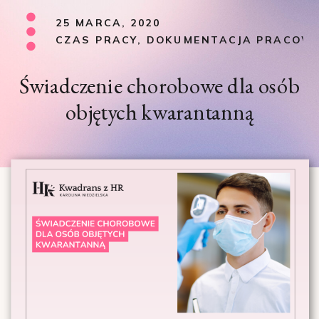
25 MARCA, 2020
CZAS PRACY
,
DOKUMENTACJA PRACOW
Świadczenie chorobowe dla osób
objętych kwarantanną