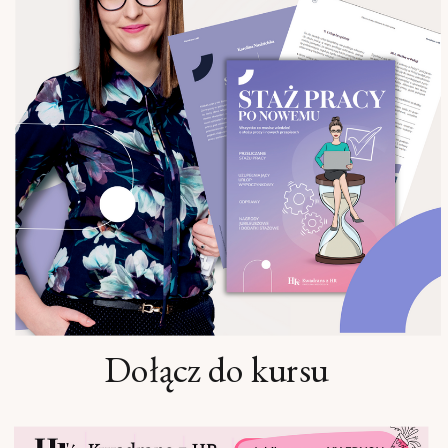
Dołącz do kursu