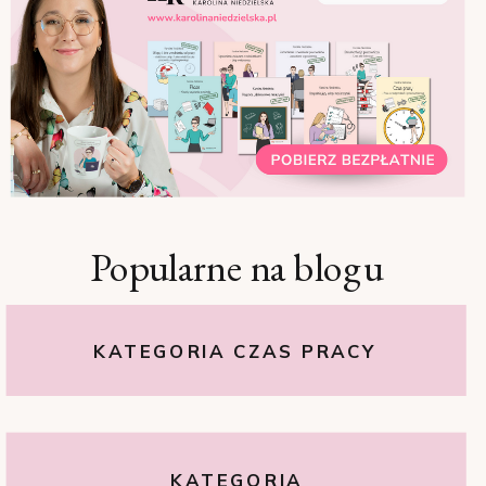
Popularne na blogu
KATEGORIA CZAS PRACY
KATEGORIA