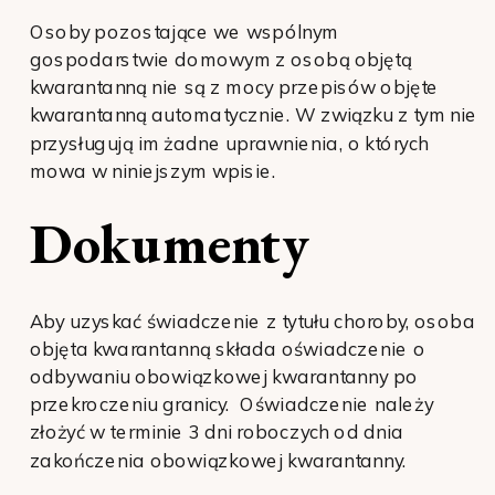
Osoby pozostające we wspólnym
gospodarstwie domowym z osobą objętą
kwarantanną nie są z mocy przepisów objęte
kwarantanną automatycznie. W związku z tym nie
przysługują im żadne uprawnienia, o których
mowa w niniejszym wpisie.
Dokumenty
Aby uzyskać świadczenie z tytułu choroby, osoba
objęta kwarantanną składa oświadczenie o
odbywaniu obowiązkowej kwarantanny po
przekroczeniu granicy. Oświadczenie należy
złożyć w terminie 3 dni roboczych od dnia
zakończenia obowiązkowej kwarantanny.