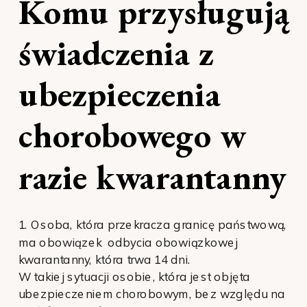
Komu przysługują
świadczenia z
ubezpieczenia
chorobowego w
razie kwarantanny
1. Osoba, która przekracza granicę państwową,
ma obowiązek odbycia obowiązkowej
kwarantanny, która trwa 14 dni.
W takiej sytuacji osobie, która jest objęta
ubezpieczeniem chorobowym, bez względu na