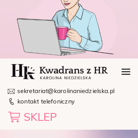
sekretariat@karolinaniedzielska.pl
kontakt telefoniczny
SKLEP