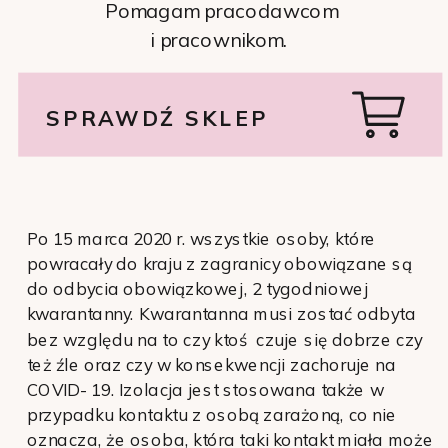
Pomagam pracodawcom
i pracownikom.
SPRAWDŹ SKLEP
Po 15 marca 2020 r. wszystkie osoby, które
powracały do kraju z zagranicy obowiązane są
do odbycia obowiązkowej, 2 tygodniowej
kwarantanny. Kwarantanna musi zostać odbyta
bez względu na to czy ktoś czuje się dobrze czy
też źle oraz czy w konsekwencji zachoruje na
COVID- 19. Izolacja jest stosowana także w
przypadku kontaktu z osobą zarażoną, co nie
oznacza, że osoba, która taki kontakt miała może