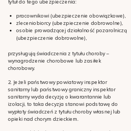
tytuł do tego ubezpieczenia:
pracownikowi (ubezpieczenie obowiązkowe),
zleceniobiorcy (ubezpieczenie dobrowolne),
osobie prowadzącej działalność pozarolniczą
(ubezpieczenie dobrowolne),
przysługują świadczenia z tytułu choroby –
wynagrodzenie chorobowe lub zasiłek
chorobowy.
2. Jeżeli państwowy powiatowy inspektor
sanitarny lub państwowy graniczny inspektor
sanitarny wyda decyzję o kwarantannie lub
izolacji, to taka decyzja stanowi podstawę do
wypłaty świadczeń z tytułu choroby własnej lub
opieki nad chorym dzieckiem.