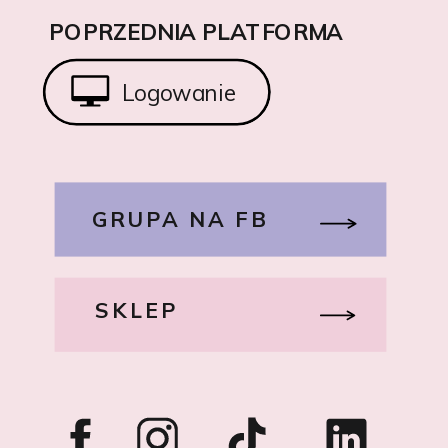
POPRZEDNIA PLATFORMA
Logowanie
GRUPA NA FB
SKLEP