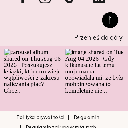
Przenieś do góry
Polityka prywatności
| Regulamin
| Regulamin zakupów ratalnych