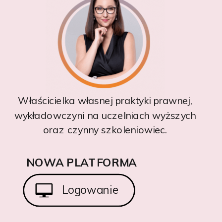
Właścicielka własnej praktyki prawnej,
wykładowczyni na uczelniach wyższych
oraz czynny szkoleniowiec.
NOWA PLATFORMA
Logowanie