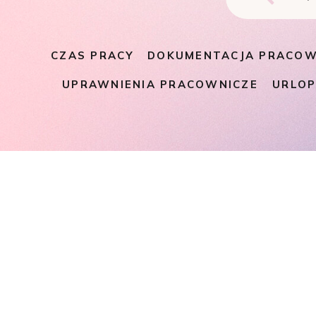
CZAS PRACY
DOKUMENTACJA PRACOW
UPRAWNIENIA PRACOWNICZE
URLO