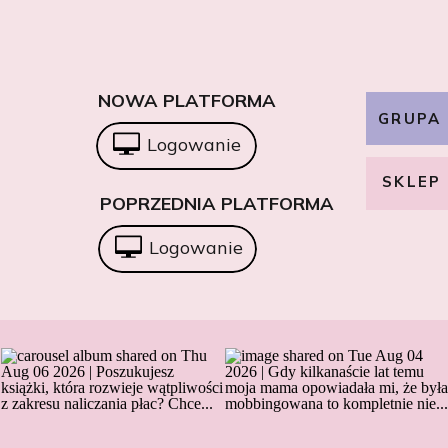
NOWA PLATFORMA
GRUPA
Logowanie
SKLEP
POPRZEDNIA PLATFORMA
Logowanie