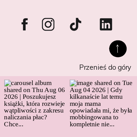
Przenieś do góry