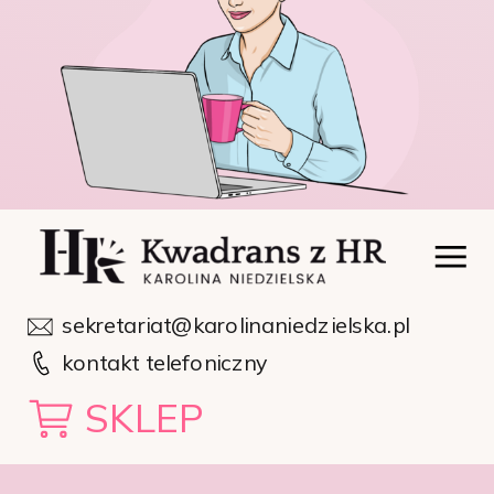
sekretariat@karolinaniedzielska.pl
kontakt telefoniczny
SKLEP