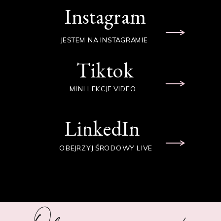
Instagram
JESTEM NA INSTAGRAMIE
Tiktok
MINI LEKCJE VIDEO
LinkedIn
OBEJRZYJ ŚRODOWY LIVE