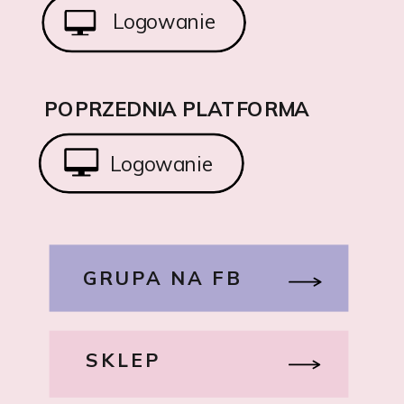
Logowanie
POPRZEDNIA PLATFORMA
Logowanie
GRUPA NA FB
SKLEP