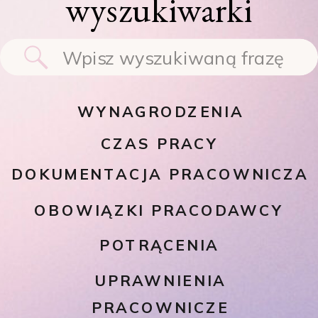
wyszukiwarki
Search
for:
WYNAGRODZENIA
CZAS PRACY
DOKUMENTACJA PRACOWNICZA
OBOWIĄZKI PRACODAWCY
POTRĄCENIA
UPRAWNIENIA
PRACOWNICZE