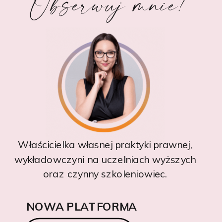
Obserwuj mnie!
Właścicielka własnej praktyki prawnej,
wykładowczyni na uczelniach wyższych
oraz czynny szkoleniowiec.
NOWA PLATFORMA