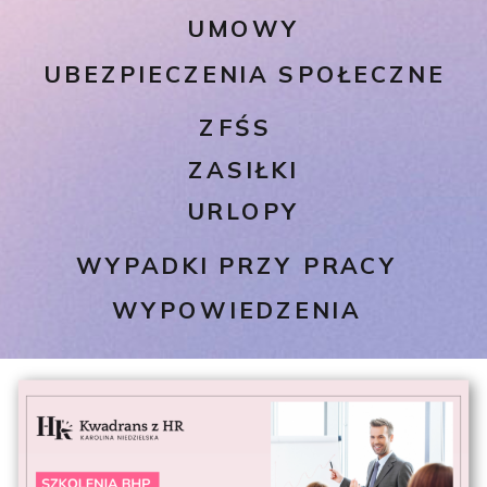
UMOWY
UBEZPIECZENIA SPOŁECZNE
ZFŚS
ZASIŁKI
URLOPY
WYPADKI PRZY PRACY
WYPOWIEDZENIA