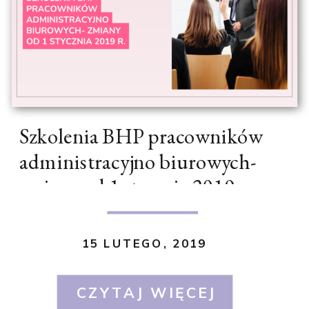
Szkolenia BHP pracowników
administracyjno biurowych-
zmiany od 1 stycznia 2019 r.
15 LUTEGO, 2019
CZYTAJ WIĘCEJ