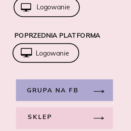
Logowanie
POPRZEDNIA PLATFORMA
Logowanie
GRUPA NA FB
SKLEP