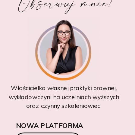
Obserwuj mnie!
Właścicielka własnej praktyki prawnej,
wykładowczyni na uczelniach wyższych
oraz czynny szkoleniowiec.
NOWA PLATFORMA