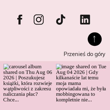
Przenieś do góry