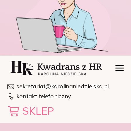
sekretariat@karolinaniedzielska.pl
kontakt telefoniczny
SKLEP