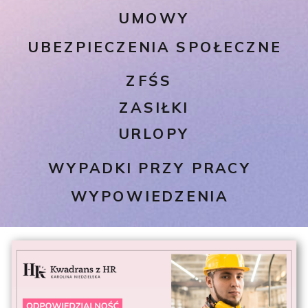
UMOWY
UBEZPIECZENIA SPOŁECZNE
ZFŚS
ZASIŁKI
URLOPY
WYPADKI PRZY PRACY
WYPOWIEDZENIA