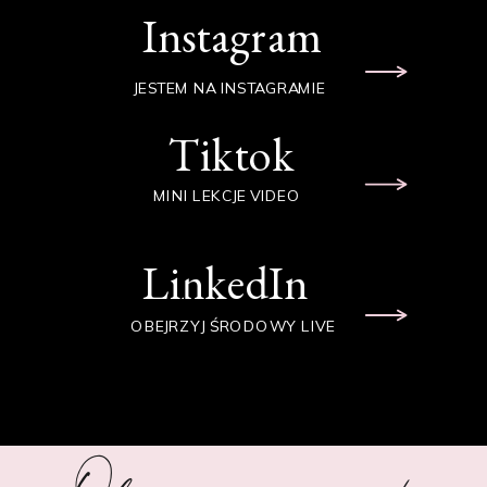
Instagram
JESTEM NA INSTAGRAMIE
Tiktok
MINI LEKCJE VIDEO
LinkedIn
OBEJRZYJ ŚRODOWY LIVE