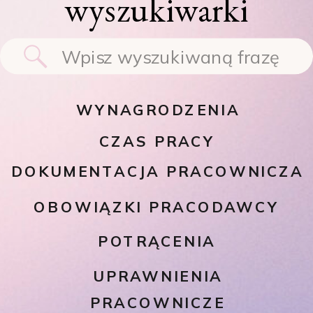
wyszukiwarki
Search
for:
WYNAGRODZENIA
CZAS PRACY
DOKUMENTACJA PRACOWNICZA
OBOWIĄZKI PRACODAWCY
POTRĄCENIA
UPRAWNIENIA
PRACOWNICZE