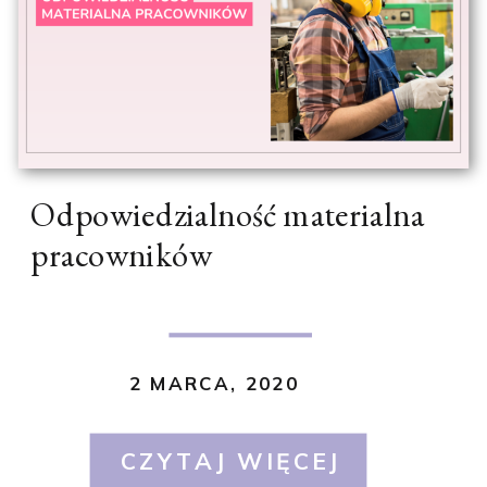
Odpowiedzialność materialna
pracowników
2 MARCA, 2020
CZYTAJ WIĘCEJ