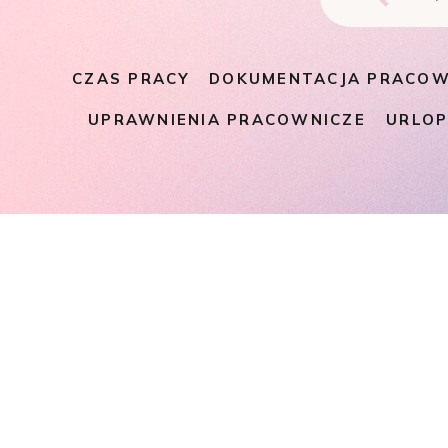
CZAS PRACY
DOKUMENTACJA PRACOW
UPRAWNIENIA PRACOWNICZE
URLO