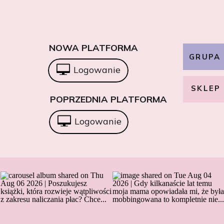
NOWA PLATFORMA
GRUPA
Logowanie
SKLEP
POPRZEDNIA PLATFORMA
Logowanie