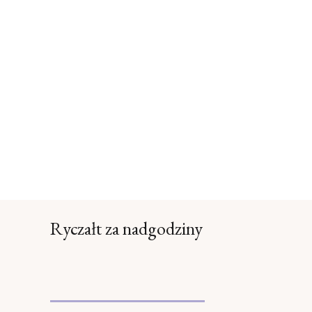
Ryczałt za nadgodziny