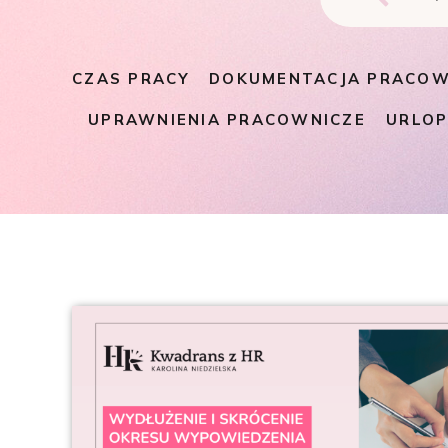
CZAS PRACY
DOKUMENTACJA PRACOW
UPRAWNIENIA PRACOWNICZE
URLO