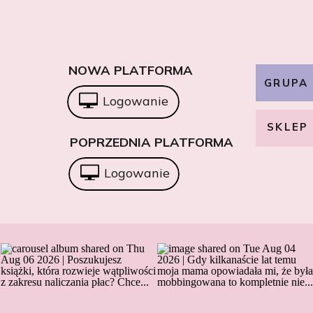
NOWA PLATFORMA
GRUPA
Logowanie
SKLEP
POPRZEDNIA PLATFORMA
Logowanie