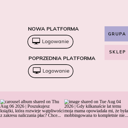
NOWA PLATFORMA
GRUPA
Logowanie
SKLEP
POPRZEDNIA PLATFORMA
Logowanie