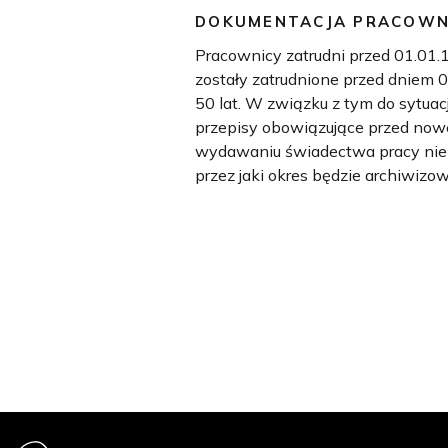
DOKUMENTACJA PRACOWN
Pracownicy zatrudni przed 01.01.
zostały zatrudnione przed dniem
50 lat. W związku z tym do sytua
przepisy obowiązujące przed now
wydawaniu świadectwa pracy nie
przez jaki okres będzie archiwizo