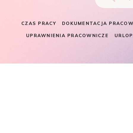
CZAS PRACY
DOKUMENTACJA PRACOW
UPRAWNIENIA PRACOWNICZE
URLO