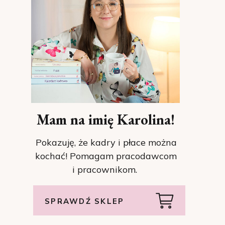
Mam na imię Karolina!
Pokazuję, że kadry i płace można
kochać! Pomagam pracodawcom
i pracownikom.
SPRAWDŹ SKLEP