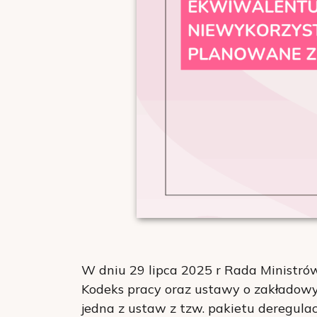
W dniu 29 lipca 2025 r Rada Ministrów
Kodeks pracy oraz ustawy o zakładowy
jedna z ustaw z tzw. pakietu deregulac