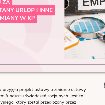
 przyjęła projekt ustawy o zmianie ustawy –
m funduszu świadczeń socjalnych. Jest to
yjnego, który został przedłożony przez