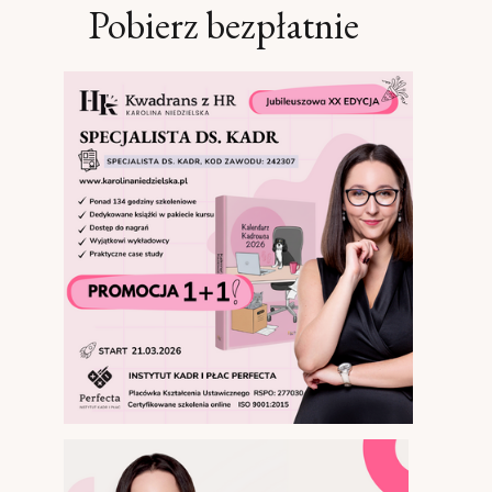
Pobierz bezpłatnie