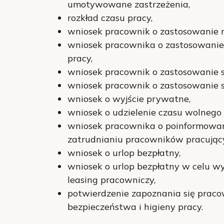
umotywowane zastrzeżenia,
rozkład czasu pracy,
wniosek pracownik o zastosowanie r
wniosek pracownika o zastosowanie
pracy,
wniosek pracownik o zastosowanie s
wniosek pracownik o zastosowanie
wniosek o wyjście prywatne,
wniosek o udzielenie czasu wolnego
wniosek pracownika o poinformowan
zatrudnianiu pracowników pracując
wniosek o urlop bezpłatny,
wniosek o urlop bezpłatny w celu 
leasing pracowniczy,
potwierdzenie zapoznania się praco
bezpieczeństwa i higieny pracy.