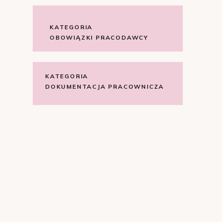
KATEGORIA
OBOWIĄZKI PRACODAWCY
KATEGORIA
DOKUMENTACJA PRACOWNICZA