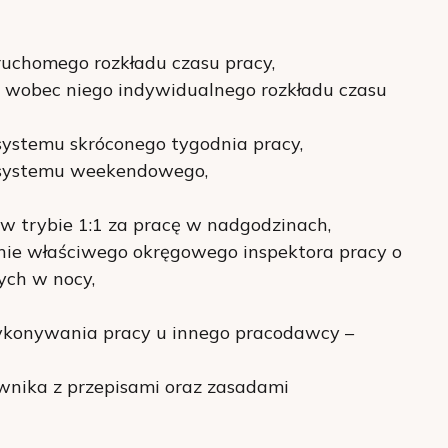
uchomego rozkładu czasu pracy,
 wobec niego indywidualnego rozkładu czasu
ystemu skróconego tygodnia pracy,
 systemu weekendowego,
 w trybie 1:1 za pracę w nadgodzinach,
ie właściwego okręgowego inspektora pracy o
ych w nocy,
wykonywania pracy u innego pracodawcy –
wnika z przepisami oraz zasadami