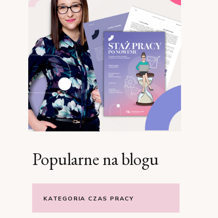
Popularne na blogu
KATEGORIA CZAS PRACY