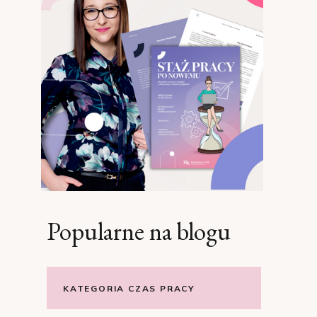
Popularne na blogu
KATEGORIA CZAS PRACY