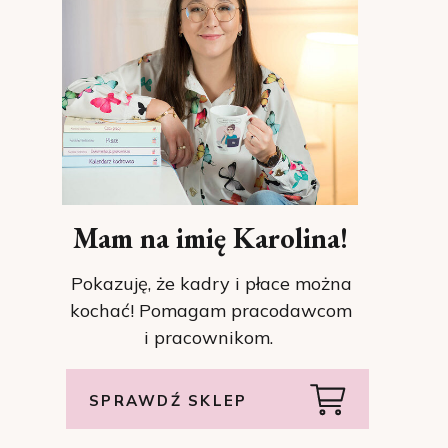
Mam na imię Karolina!
Pokazuję, że kadry i płace można
kochać! Pomagam pracodawcom
i pracownikom.
SPRAWDŹ SKLEP