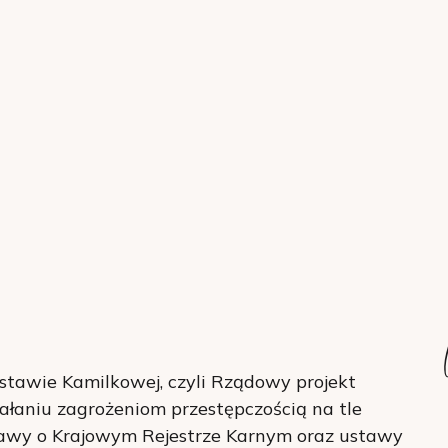
tawie Kamilkowej, czyli Rządowy projekt
ałaniu zagrożeniom przestępczością na tle
stawy o Krajowym Rejestrze Karnym oraz ustawy