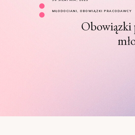
MŁODOCIANI
,
OBOWIĄZKI PRACODAWCY
Obowiązki 
mło