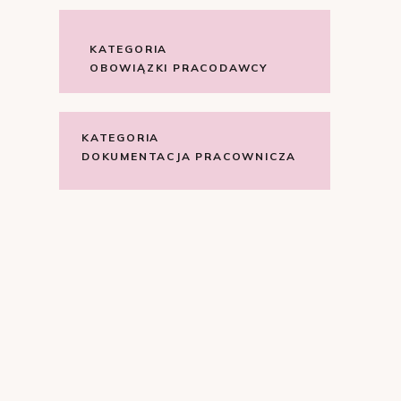
KATEGORIA
OBOWIĄZKI PRACODAWCY
KATEGORIA
DOKUMENTACJA PRACOWNICZA