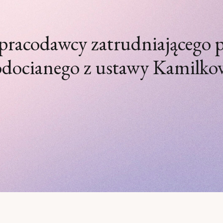
pracodawcy zatrudniającego 
docianego z ustawy Kamilko