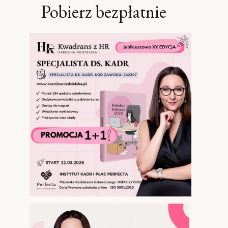
Pobierz bezpłatnie