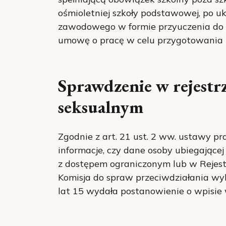
ośmioletniej szkoły podstawowej, po u
zawodowego w formie przyuczenia do
umowę o pracę w celu przygotowania
Sprawdzenie w rejestr
seksualnym
Zgodnie z art. 21 ust. 2 ww. ustawy p
informacje, czy dane osoby ubiegającej
z dostępem ograniczonym lub w Rejes
Komisja do spraw przeciwdziałania wy
lat 15 wydała postanowienie o wpisie 