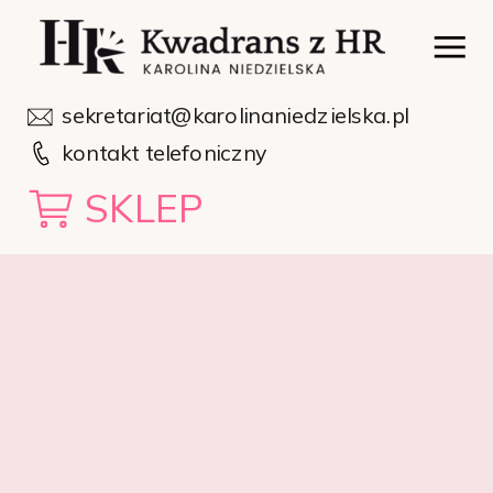
sekretariat@karolinaniedzielska.pl
kontakt telefoniczny
SKLEP