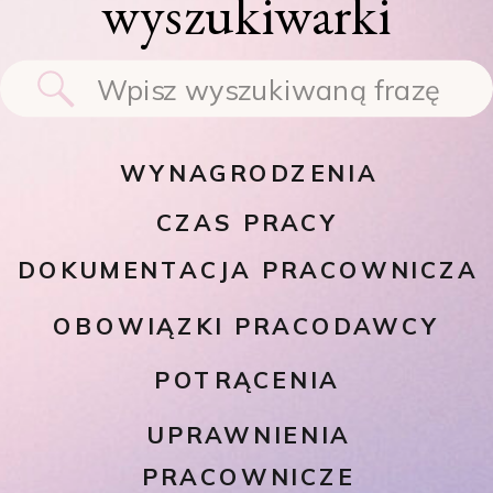
wyszukiwarki
Search
for:
WYNAGRODZENIA
CZAS PRACY
DOKUMENTACJA PRACOWNICZA
OBOWIĄZKI PRACODAWCY
POTRĄCENIA
UPRAWNIENIA
PRACOWNICZE