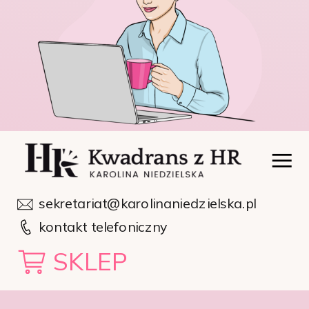
sekretariat@karolinaniedzielska.pl
kontakt telefoniczny
SKLEP