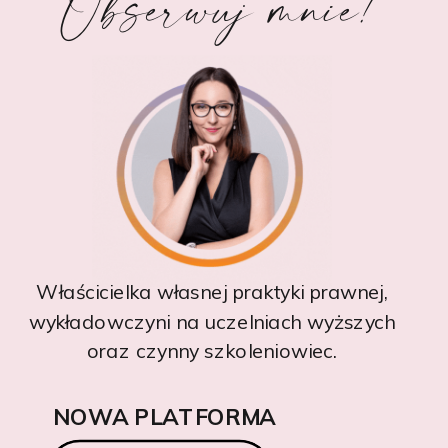
Obserwuj mnie!
Właścicielka własnej praktyki prawnej,
wykładowczyni na uczelniach wyższych
oraz czynny szkoleniowiec.
NOWA PLATFORMA