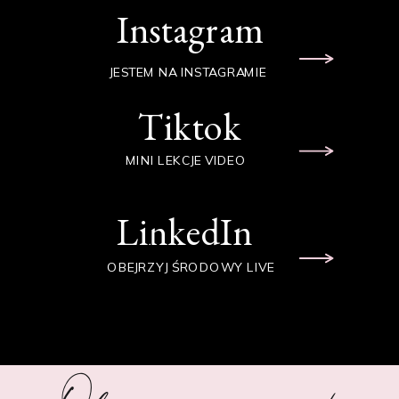
Instagram
JESTEM NA INSTAGRAMIE
Tiktok
MINI LEKCJE VIDEO
LinkedIn
OBEJRZYJ ŚRODOWY LIVE