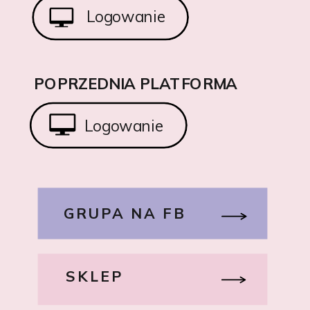
Logowanie
POPRZEDNIA PLATFORMA
Logowanie
GRUPA NA FB
SKLEP