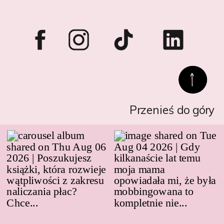
Przenieś do góry