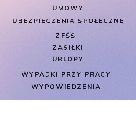
UMOWY
UBEZPIECZENIA SPOŁECZNE
ZFŚS
ZASIŁKI
URLOPY
WYPADKI PRZY PRACY
WYPOWIEDZENIA