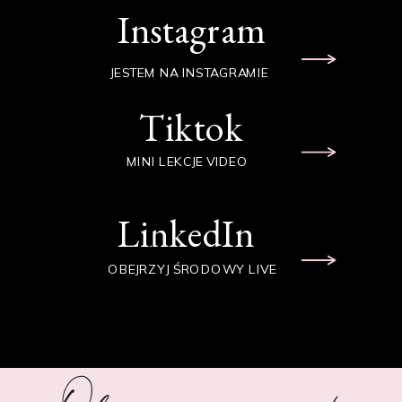
Instagram
JESTEM NA INSTAGRAMIE
Tiktok
MINI LEKCJE VIDEO
LinkedIn
OBEJRZYJ ŚRODOWY LIVE