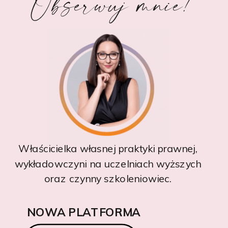
Obserwuj mnie!
Właścicielka własnej praktyki prawnej,
wykładowczyni na uczelniach wyższych
oraz czynny szkoleniowiec.
NOWA PLATFORMA