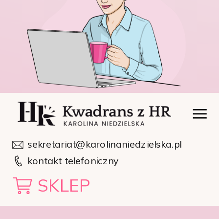
sekretariat@karolinaniedzielska.pl
kontakt telefoniczny
SKLEP