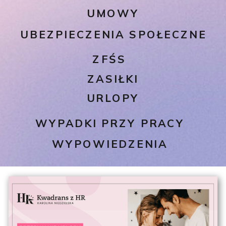
UMOWY
UBEZPIECZENIA SPOŁECZNE
ZFŚS
ZASIŁKI
URLOPY
WYPADKI PRZY PRACY
WYPOWIEDZENIA