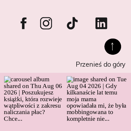
Przenieś do góry