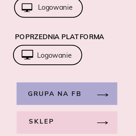
Logowanie
POPRZEDNIA PLATFORMA
Logowanie
GRUPA NA FB
SKLEP