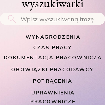
wyszukiwarki
Search
for:
WYNAGRODZENIA
CZAS PRACY
DOKUMENTACJA PRACOWNICZA
OBOWIĄZKI PRACODAWCY
POTRĄCENIA
UPRAWNIENIA
PRACOWNICZE