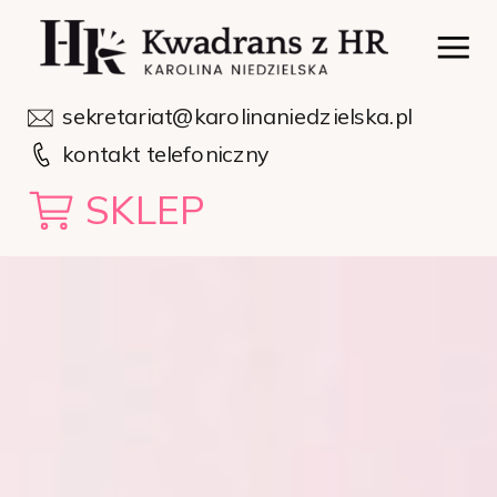
sekretariat@karolinaniedzielska.pl
kontakt telefoniczny
SKLEP