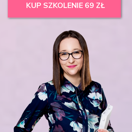
KUP SZKOLENIE 69 ZŁ