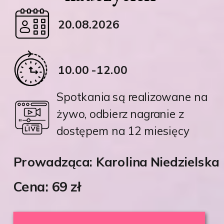
20.08.2026
10.00 -12.00
Spotkania są realizowane na
żywo, odbierz nagranie z
dostępem na 12 miesięcy
Prowadząca: Karolina Niedzielska
Cena: 69 zł