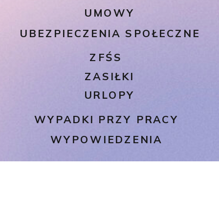
UMOWY
UBEZPIECZENIA SPOŁECZNE
ZFŚS
ZASIŁKI
URLOPY
WYPADKI PRZY PRACY
WYPOWIEDZENIA