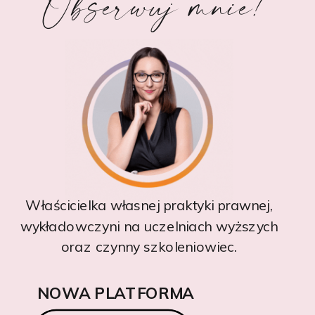
Obserwuj mnie!
Właścicielka własnej praktyki prawnej,
wykładowczyni na uczelniach wyższych
oraz czynny szkoleniowiec.
NOWA PLATFORMA