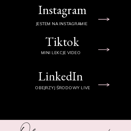
Instagram
JESTEM NA INSTAGRAMIE
Tiktok
MINI LEKCJE VIDEO
LinkedIn
OBEJRZYJ ŚRODOWY LIVE