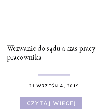
Wezwanie do sądu a czas pracy
pracownika
21 WRZEŚNIA, 2019
CZYTAJ WIĘCEJ