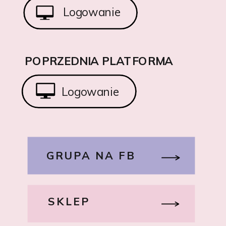
Logowanie
POPRZEDNIA PLATFORMA
Logowanie
GRUPA NA FB
SKLEP