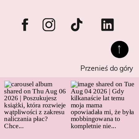
Przenieś do góry