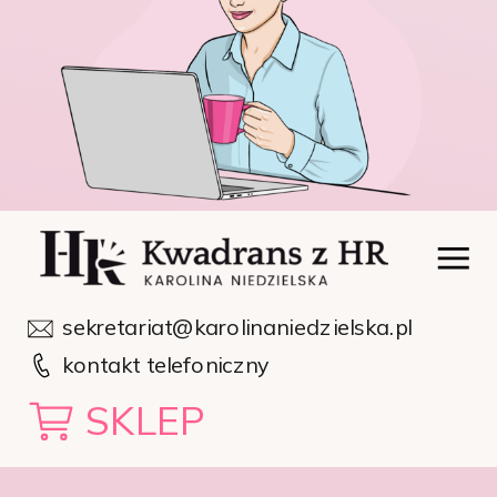
sekretariat@karolinaniedzielska.pl
kontakt telefoniczny
SKLEP