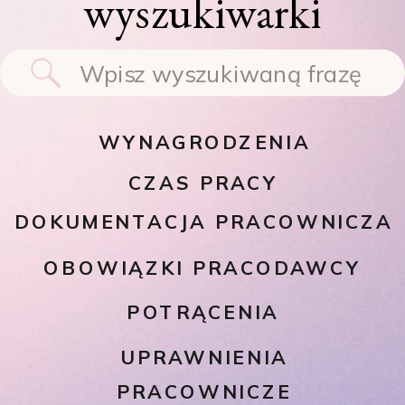
wyszukiwarki
Search
for:
WYNAGRODZENIA
CZAS PRACY
DOKUMENTACJA PRACOWNICZA
OBOWIĄZKI PRACODAWCY
POTRĄCENIA
UPRAWNIENIA
PRACOWNICZE