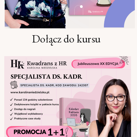
Dołącz do kursu