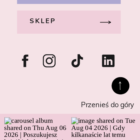
SKLEP
Przenieś do góry