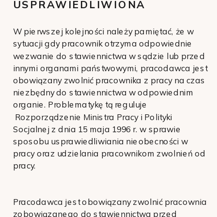
USPRAWIEDLIWIONA
W pierwszej kolejności należy pamiętać, że w
sytuacji gdy pracownik otrzyma odpowiednie
wezwanie do stawiennictwa w sądzie lub przed
innymi organami państwowymi, pracodawca jest
obowiązany zwolnić pracownika z pracy na czas
niezbędny do stawiennictwa w odpowiednim
organie. Problematykę tą reguluje
Rozporządzenie Ministra Pracy i Polityki
Socjalnej z dnia 15 maja 1996 r. w sprawie
sposobu usprawiedliwiania nieobecności w
pracy oraz udzielania pracownikom zwolnień od
pracy.
Pracodawca jest obowiązany zwolnić pracownia
zobowiązanego do stawiennictwa przed