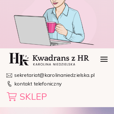
sekretariat@karolinaniedzielska.pl
kontakt telefoniczny
SKLEP