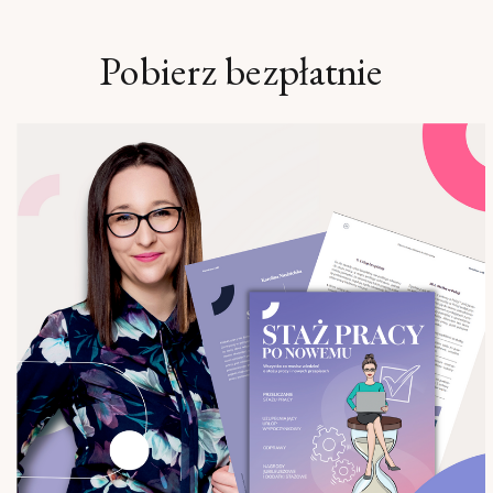
PRACOWNIKÓW
Pobierz bezpłatnie