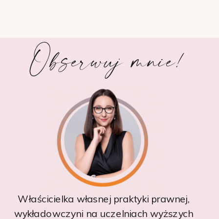
Obserwuj mnie!
Właścicielka własnej praktyki prawnej,
wykładowczyni na uczelniach wyższych