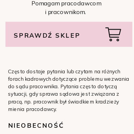
Pomagam pracodawcom
i pracownikom.
SPRAWDŹ SKLEP
Często dostaje pytania lub czytam na różnych
forach kadrowych dotyczące problemu wezwania
do sądu pracownika. Pytania często dotyczą
sytuacji, gdy sprawa sądowa jest związana z
pracą, np. pracownik był świadkiem kradzieży
mienia pracodawcy.
NIEOBECNOŚĆ