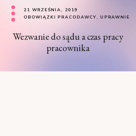
21 WRZEŚNIA, 2019
OBOWIĄZKI PRACODAWCY
,
UPRAWNIENI
Wezwanie do sądu a czas pracy
pracownika