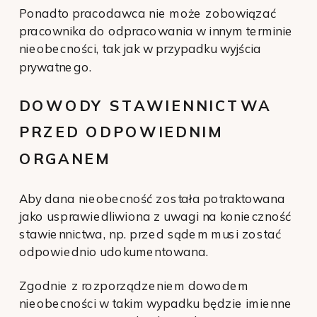
Ponadto pracodawca nie może zobowiązać
pracownika do odpracowania w innym terminie
nieobecności, tak jak w przypadku wyjścia
prywatnego.
DOWODY STAWIENNICTWA
PRZED ODPOWIEDNIM
ORGANEM
Aby dana nieobecność została potraktowana
jako usprawiedliwiona z uwagi na konieczność
stawiennictwa, np. przed sądem musi zostać
odpowiednio udokumentowana.
Zgodnie z rozporządzeniem dowodem
nieobecności w takim wypadku będzie imienne