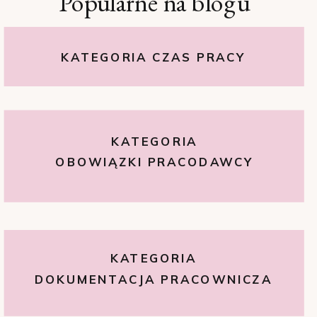
Popularne na blogu
KATEGORIA CZAS PRACY
KATEGORIA
OBOWIĄZKI PRACODAWCY
KATEGORIA
DOKUMENTACJA PRACOWNICZA