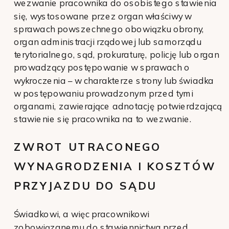
wezwanie pracownika do osobistego stawienia
się, wystosowane przez organ właściwy w
sprawach powszechnego obowiązku obrony,
organ administracji rządowej lub samorządu
terytorialnego, sąd, prokuraturę, policję lub organ
prowadzący postępowanie w sprawach o
wykroczenia – w charakterze strony lub świadka
w postępowaniu prowadzonym przed tymi
organami, zawierające adnotację potwierdzającą
stawienie się pracownika na to wezwanie.
ZWROT UTRACONEGO
WYNAGRODZENIA I KOSZTÓW
PRZYJAZDU DO SĄDU
Świadkowi, a więc pracownikowi
zobowiązanemu do stawiennictwa przed