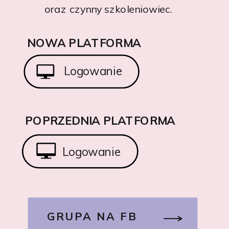
oraz czynny szkoleniowiec.
NOWA PLATFORMA
Logowanie
POPRZEDNIA PLATFORMA
Logowanie
GRUPA NA FB