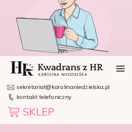
sekretariat@karolinaniedzielska.pl
kontakt telefoniczny
SKLEP