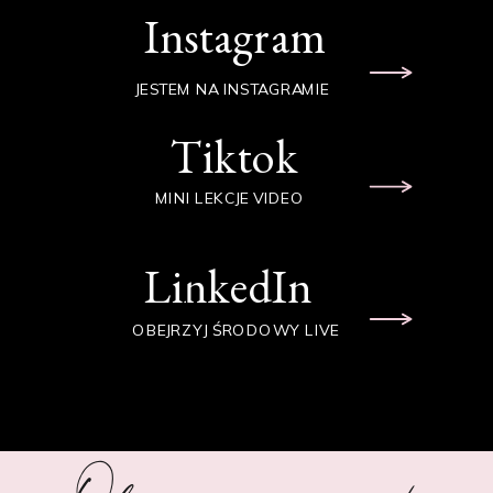
Instagram
JESTEM NA INSTAGRAMIE
Tiktok
MINI LEKCJE VIDEO
LinkedIn
OBEJRZYJ ŚRODOWY LIVE