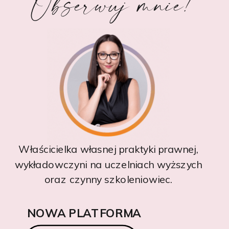
Obserwuj mnie!
Właścicielka własnej praktyki prawnej,
wykładowczyni na uczelniach wyższych
oraz czynny szkoleniowiec.
NOWA PLATFORMA