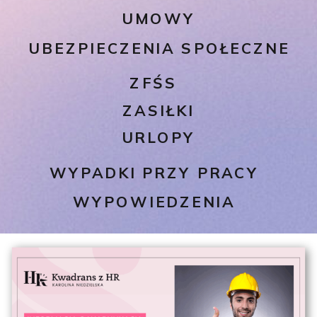
UMOWY
UBEZPIECZENIA SPOŁECZNE
ZFŚS
ZASIŁKI
URLOPY
WYPADKI PRZY PRACY
WYPOWIEDZENIA