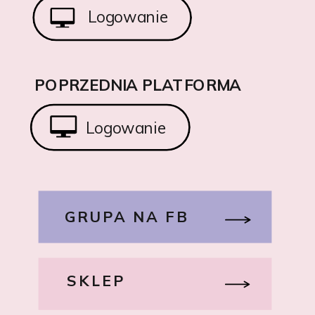
Logowanie
POPRZEDNIA PLATFORMA
Logowanie
GRUPA NA FB
SKLEP