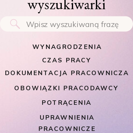
wyszukiwarki
Search
for:
WYNAGRODZENIA
CZAS PRACY
DOKUMENTACJA PRACOWNICZA
OBOWIĄZKI PRACODAWCY
POTRĄCENIA
UPRAWNIENIA
PRACOWNICZE