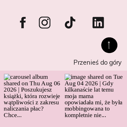
Przenieś do góry