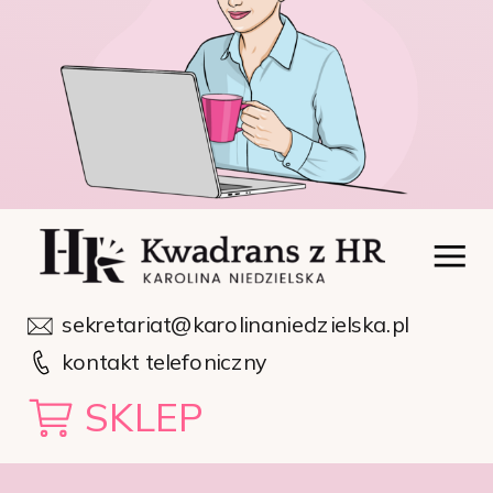
sekretariat@karolinaniedzielska.pl
kontakt telefoniczny
SKLEP