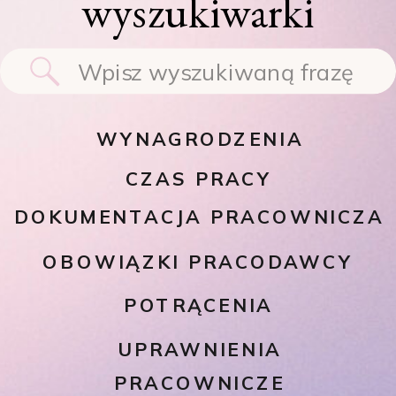
wyszukiwarki
Search
for:
WYNAGRODZENIA
CZAS PRACY
DOKUMENTACJA PRACOWNICZA
OBOWIĄZKI PRACODAWCY
POTRĄCENIA
UPRAWNIENIA
PRACOWNICZE