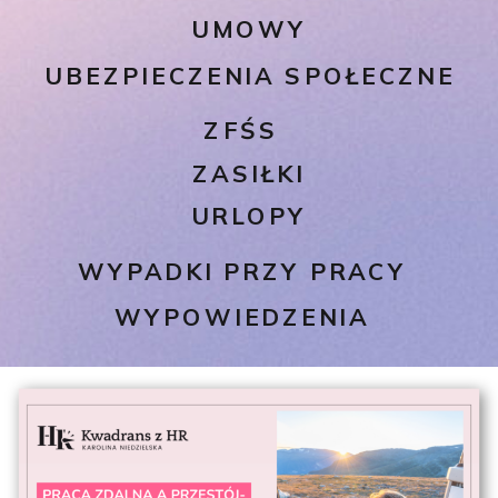
UMOWY
UBEZPIECZENIA SPOŁECZNE
ZFŚS
ZASIŁKI
URLOPY
WYPADKI PRZY PRACY
WYPOWIEDZENIA