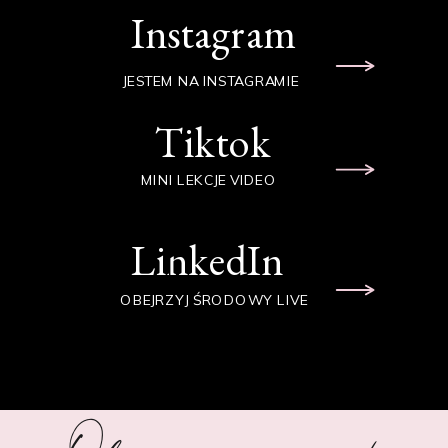
Instagram
JESTEM NA INSTAGRAMIE
Tiktok
MINI LEKCJE VIDEO
LinkedIn
OBEJRZYJ ŚRODOWY LIVE