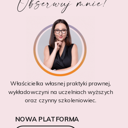
Obserwuj mnie!
Właścicielka własnej praktyki prawnej,
wykładowczyni na uczelniach wyższych
oraz czynny szkoleniowiec.
NOWA PLATFORMA