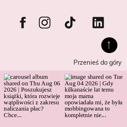
Przenieś do góry