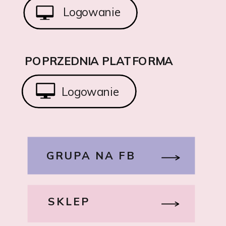
Logowanie
POPRZEDNIA PLATFORMA
Logowanie
GRUPA NA FB
SKLEP