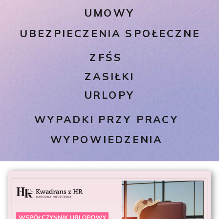
UMOWY
UBEZPIECZENIA SPOŁECZNE
ZFŚS
ZASIŁKI
URLOPY
WYPADKI PRZY PRACY
WYPOWIEDZENIA