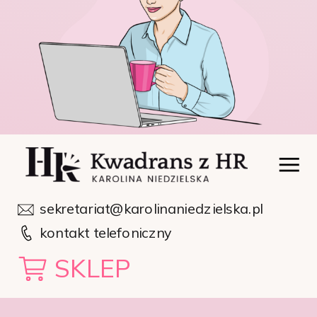
sekretariat@karolinaniedzielska.pl
kontakt telefoniczny
SKLEP