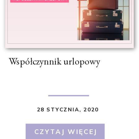
Współczynnik urlopowy
28 STYCZNIA, 2020
CZYTAJ WIĘCEJ