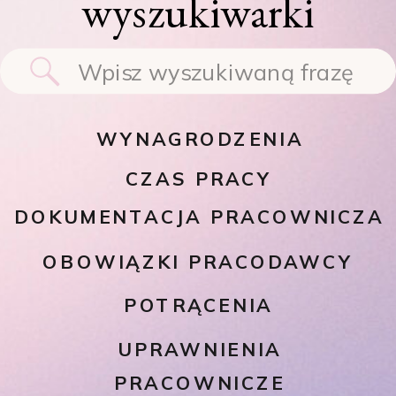
wyszukiwarki
Search
for:
WYNAGRODZENIA
CZAS PRACY
DOKUMENTACJA PRACOWNICZA
OBOWIĄZKI PRACODAWCY
POTRĄCENIA
UPRAWNIENIA
PRACOWNICZE