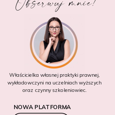
Obserwuj mnie!
Właścicielka własnej praktyki prawnej,
wykładowczyni na uczelniach wyższych
oraz czynny szkoleniowiec.
NOWA PLATFORMA