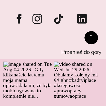
Przenieś do góry