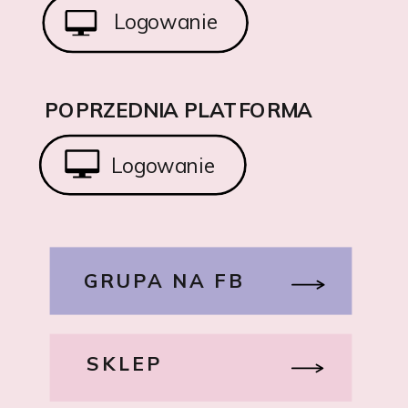
Logowanie
POPRZEDNIA PLATFORMA
Logowanie
GRUPA NA FB
SKLEP