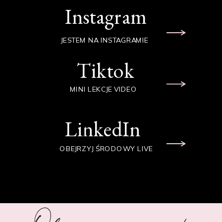
Instagram
JESTEM NA INSTAGRAMIE
Tiktok
MINI LEKCJE VIDEO
LinkedIn
OBEJRZYJ ŚRODOWY LIVE