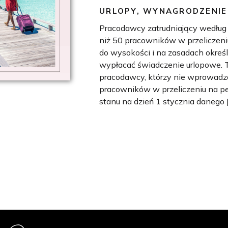
URLOPY
,
WYNAGRODZENIE
Pracodawcy zatrudniający według 
niż 50 pracowników w przeliczeni
do wysokości i na zasadach okre
wypłacać świadczenie urlopowe.
pracodawcy, którzy nie wprowadzaj
pracowników w przeliczeniu na pe
stanu na dzień 1 stycznia danego 