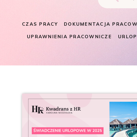
CZAS PRACY
DOKUMENTACJA PRACOW
UPRAWNIENIA PRACOWNICZE
URLO