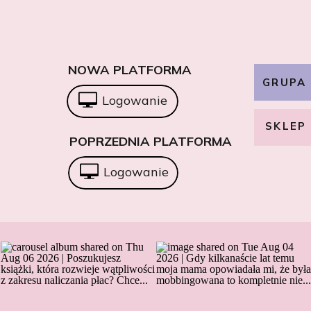
NOWA PLATFORMA
GRUPA
Logowanie
SKLEP
POPRZEDNIA PLATFORMA
Logowanie