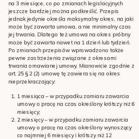
na 3 miesiące, co po zmianach legislacyjnych
jeszcze bardziej można podkreślić. Przepis
jednak jedynie określa maksymalny okres, na jaki
może być zawarta umowa, a nie minimalny czas
jej trwania. Dlatego też umowa na okres próbny
może być zawarta nawet na 1 dzień lub tydzień.
Po zmianach przepisów wprowadzono także
pewne zastrzeżenia związane z okresami
trwania omawianej umowy. Mianowicie zgodnie z
art. 25 § 2 (2) umowę tę zawiera się na okres
nieprzekraczający:
1 miesiąca – w przypadku zamiaru zawarcia
umowy o pracę na czas określony krótszy niż 6
miesięcy;
2 miesięcy – w przypadku zamiaru zawarcia
umowy o pracę na czas określony wynoszący
co najmniej 6 miesięcy i krótszy niż 12