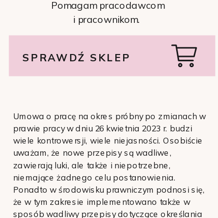
Pomagam pracodawcom
i pracownikom.
SPRAWDŹ SKLEP
Umowa o pracę na okres próbny po zmianach w
prawie pracy w dniu 26 kwietnia 2023 r. budzi
wiele kontrowersji, wiele niejasności. Osobiście
uważam, że nowe przepisy są wadliwe,
zawierają luki, ale także i niepotrzebne,
niemające żadnego celu postanowienia.
Ponadto w środowisku prawniczym podnosi się,
że w tym zakresie implementowano także w
sposób wadliwy przepisy dotyczące określania