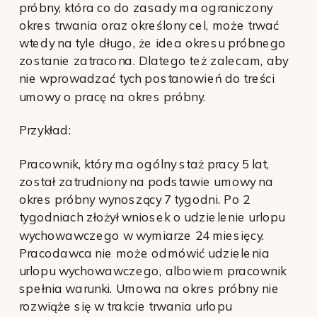
próbny, która co do zasady ma ograniczony
okres trwania oraz określony cel, może trwać
wtedy na tyle długo, że idea okresu próbnego
zostanie zatracona. Dlatego też zalecam, aby
nie wprowadzać tych postanowień do treści
umowy o pracę na okres próbny.
Przykład:
Pracownik, który ma ogólny staż pracy 5 lat,
został zatrudniony na podstawie umowy na
okres próbny wynoszący 7 tygodni. Po 2
tygodniach złożył wniosek o udzielenie urlopu
wychowawczego w wymiarze 24 miesięcy.
Pracodawca nie może odmówić udzielenia
urlopu wychowawczego, albowiem pracownik
spełnia warunki. Umowa na okres próbny nie
rozwiąże się w trakcie trwania urlopu