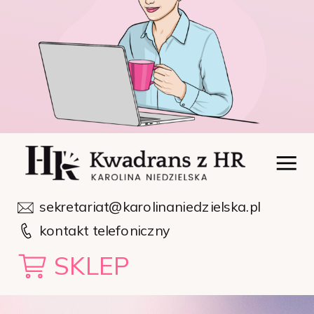
sekretariat@karolinaniedzielska.pl
kontakt telefoniczny
SKLEP