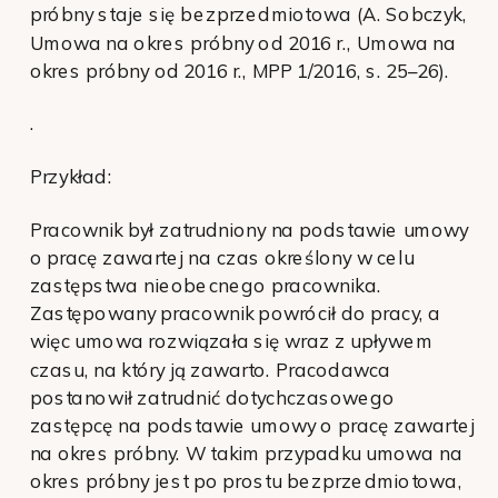
próbny staje się bezprzedmiotowa (A. Sobczyk,
Umowa na okres próbny od 2016 r., Umowa na
okres próbny od 2016 r., MPP 1/2016, s. 25–26).
.
Przykład:
Pracownik był zatrudniony na podstawie umowy
o pracę zawartej na czas określony w celu
zastępstwa nieobecnego pracownika.
Zastępowany pracownik powrócił do pracy, a
więc umowa rozwiązała się wraz z upływem
czasu, na który ją zawarto. Pracodawca
postanowił zatrudnić dotychczasowego
zastępcę na podstawie umowy o pracę zawartej
na okres próbny. W takim przypadku umowa na
okres próbny jest po prostu bezprzedmiotowa,