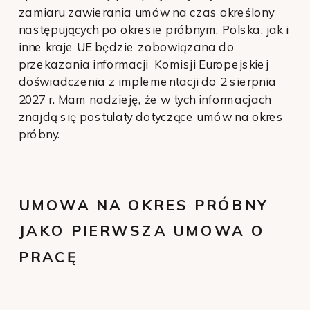
zamiaru zawierania umów na czas określony
następujących po okresie próbnym. Polska, jak i
inne kraje UE będzie zobowiązana do
przekazania informacji Komisji Europejskiej
doświadczenia z implementacji do 2 sierpnia
2027 r. Mam nadzieję, że w tych informacjach
znajdą się postulaty dotyczące umów na okres
próbny.
UMOWA NA OKRES PRÓBNY
JAKO PIERWSZA UMOWA O
PRACĘ