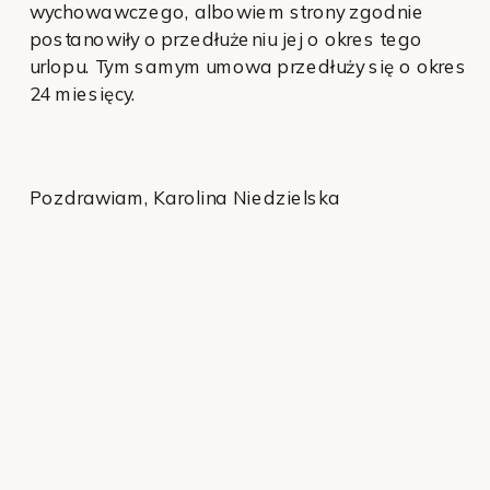
wychowawczego, albowiem strony zgodnie
postanowiły o przedłużeniu jej o okres tego
urlopu. Tym samym umowa przedłuży się o okres
24 miesięcy.
Pozdrawiam, Karolina Niedzielska