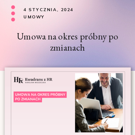
4 STYCZNIA, 2024
UMOWY
Umowa na okres próbny po
zmianach