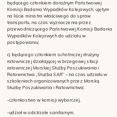
będącego członkiem doraźnym Państwowej
Komisji Badania Wypadków Kolejowych, ujętym
na liście ministra właściwego do spraw
transportu, na czas wyznaczenia przez
przewodniczącego Państwowej Komisji Badania
Wypadków Kolejowych do udziału w
postępowaniu;
c) będącego członkiem ochotniczej drużyny
ratowniczej działającej w brzegowej stacji
ratowniczej Morskiej Służby Poszukiwania i
Ratownictwa „Służba SAR” – na czas udziału w
szkoleniach organizowanych przez Morską
Służbę Poszukiwania i Ratownictwa;
-członkostwo w komisji wyborczej,
-udział w odstrzale sanitarnym,