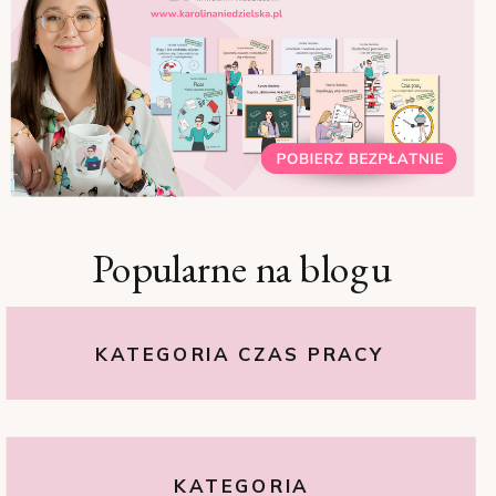
Popularne na blogu
KATEGORIA CZAS PRACY
KATEGORIA