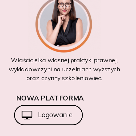
Właścicielka własnej praktyki prawnej,
wykładowczyni na uczelniach wyższych
oraz czynny szkoleniowiec.
NOWA PLATFORMA
Logowanie