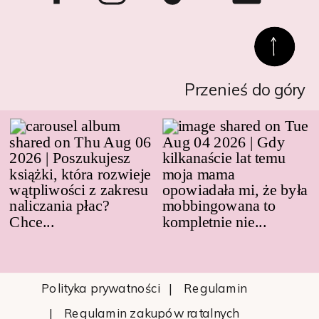
Przenieś do góry
Polityka prywatności
| Regulamin
| Regulamin zakupów ratalnych