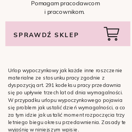
Pomagam pracodawcom
i pracownikom.
SPRAWDŹ SKLEP
Urlop wypoczynkowy jak każde inne roszczenie
materialne ze stosunku pracy zgodnie z
dyspozycją art. 291 kodeksu pracy przedawnia
się po upływie trzech lat od dnia wymagalności.
W przypadku urlopu wypoczynkowego pojawia
się problem jak ustalić dzień wymagalności, a co
za tym idzie jak ustalić moment rozpoczęcia trzy
letniego biegu okresu przedawnienia. Zasady te
wyjaśnię w niniejszym wpisie.