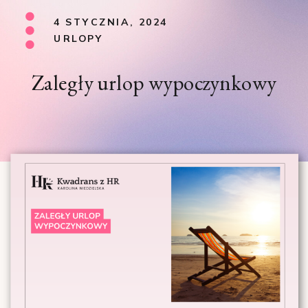
4 STYCZNIA, 2024
URLOPY
Zaległy urlop wypoczynkowy