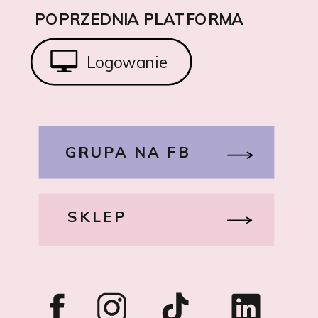
POPRZEDNIA PLATFORMA
Logowanie
GRUPA NA FB
SKLEP