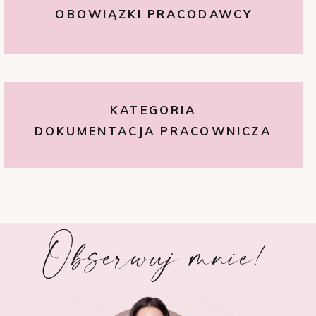
OBOWIĄZKI PRACODAWCY
KATEGORIA
DOKUMENTACJA PRACOWNICZA
Obserwuj mnie!