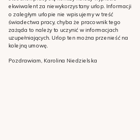
ekwiwalent za niewykorzystany urlop. Informacji
o zaległym urlopie nie wpisujemy w treść
świadectwa pracy, chyba że pracownik tego
zażąda to należy to uczynić w informacjach
uzupełniających. Urlop ten można przenieść na
kolejną umowę.
Pozdrawiam, Karolina Niedzielska