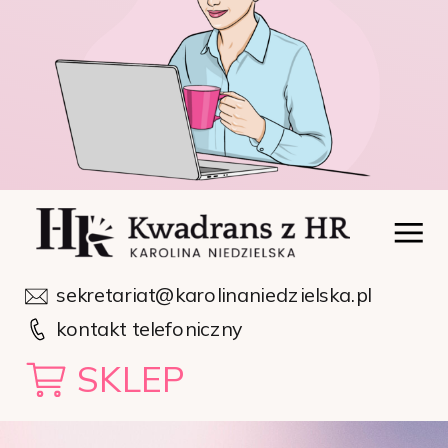
sekretariat@karolinaniedzielska.pl
kontakt telefoniczny
SKLEP