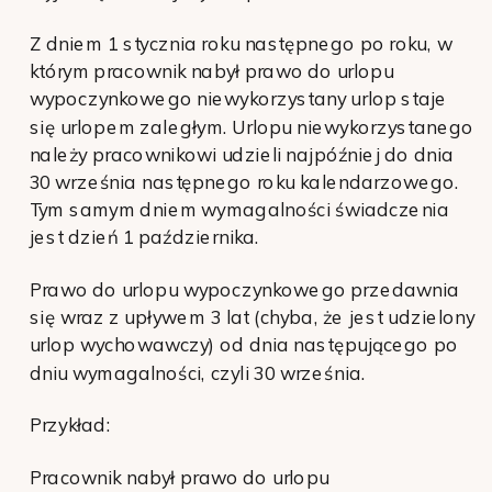
Z dniem 1 stycznia roku następnego po roku, w
którym pracownik nabył prawo do urlopu
wypoczynkowego niewykorzystany urlop staje
się urlopem zaległym. Urlopu niewykorzystanego
należy pracownikowi udzieli najpóźniej do dnia
30 września następnego roku kalendarzowego.
Tym samym dniem wymagalności świadczenia
jest dzień 1 października.
Prawo do urlopu wypoczynkowego przedawnia
się wraz z upływem 3 lat (chyba, że jest udzielony
urlop wychowawczy) od dnia następującego po
dniu wymagalności, czyli 30 września.
Przykład:
Pracownik nabył prawo do urlopu