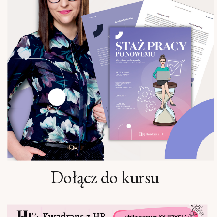
Dołącz do kursu