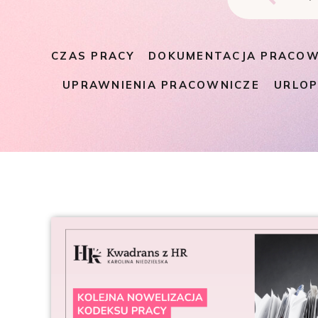
CZAS PRACY
DOKUMENTACJA PRACOW
UPRAWNIENIA PRACOWNICZE
URLO