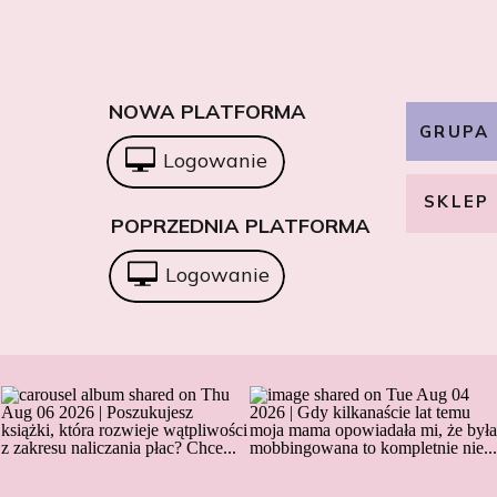
NOWA PLATFORMA
GRUPA
Logowanie
SKLEP
POPRZEDNIA PLATFORMA
Logowanie