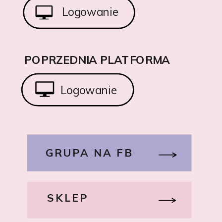
Logowanie
POPRZEDNIA PLATFORMA
Logowanie
GRUPA NA FB
SKLEP