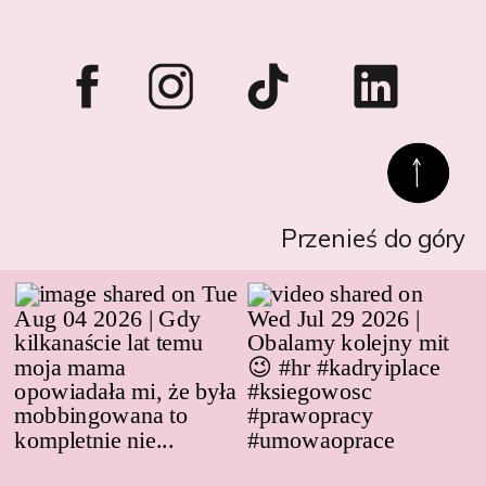
Przenieś do góry