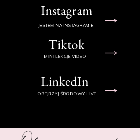
Instagram
JESTEM NA INSTAGRAMIE
Tiktok
MINI LEKCJE VIDEO
LinkedIn
OBEJRZYJ ŚRODOWY LIVE