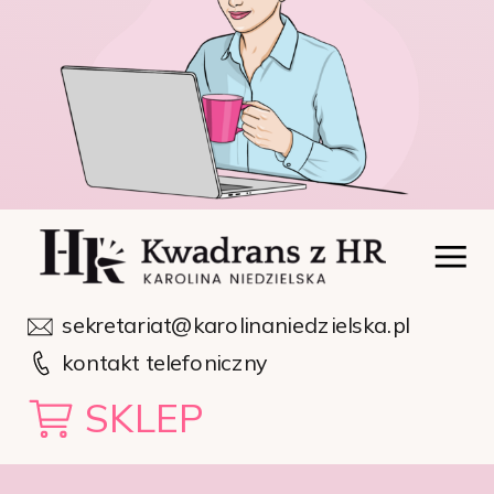
sekretariat@karolinaniedzielska.pl
kontakt telefoniczny
SKLEP