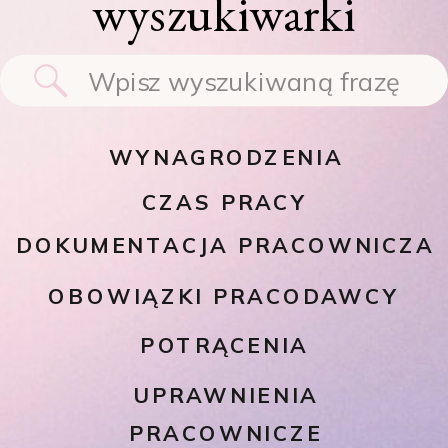
wyszukiwarki
Search
for:
WYNAGRODZENIA
CZAS PRACY
DOKUMENTACJA PRACOWNICZA
OBOWIĄZKI PRACODAWCY
POTRĄCENIA
UPRAWNIENIA
PRACOWNICZE