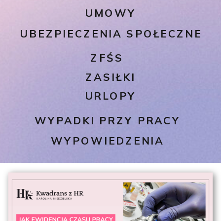
UMOWY
UBEZPIECZENIA SPOŁECZNE
ZFŚS
ZASIŁKI
URLOPY
WYPADKI PRZY PRACY
WYPOWIEDZENIA