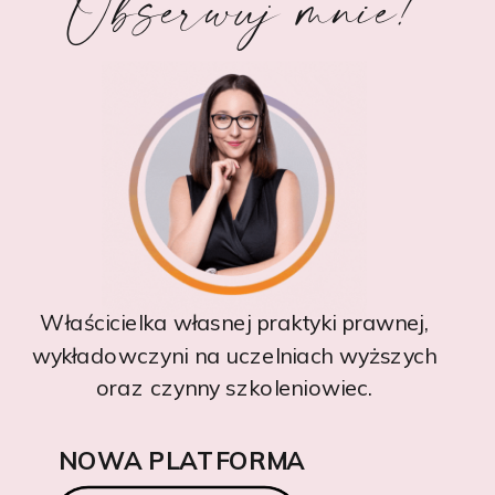
Obserwuj mnie!
Właścicielka własnej praktyki prawnej,
wykładowczyni na uczelniach wyższych
oraz czynny szkoleniowiec.
NOWA PLATFORMA