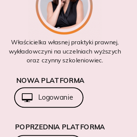
Właścicielka własnej praktyki prawnej,
wykładowczyni na uczelniach wyższych
oraz czynny szkoleniowiec.
NOWA PLATFORMA
Logowanie
POPRZEDNIA PLATFORMA