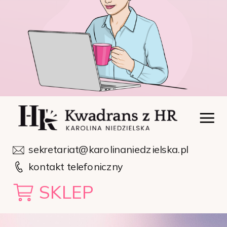
sekretariat@karolinaniedzielska.pl
kontakt telefoniczny
SKLEP