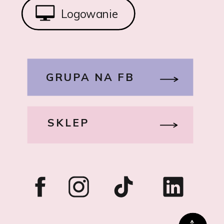
Logowanie
GRUPA NA FB
SKLEP