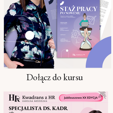
Dołącz do kursu