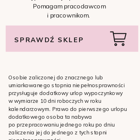
Pomagam pracodawcom
i pracownikom.
SPRAWDŹ SKLEP
Osobie zaliczonej do znacznego lub
umiarkowanego stopnia niepełnosprawności
przysługuje dodatkowy urlop wypoczynkowy
w wymiarze 10 dni roboczych w roku
kalendarzowym. Prawo do pierwszego urlopu
dodatkowego osoba ta nabywa
po przepracowaniu jednego roku po dniu
zaliczenia jej do jednego z tych stopni