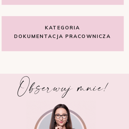
KATEGORIA
DOKUMENTACJA PRACOWNICZA
Obserwuj mnie!