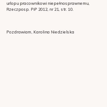
urlopu pracownikowi niepełnosprawnemu,
Rzeczposp. PiP 2012, nr 21, str. 10.
Pozdrawiam, Karolina Niedzielska