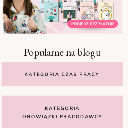
Popularne na blogu
KATEGORIA CZAS PRACY
KATEGORIA
OBOWIĄZKI PRACODAWCY