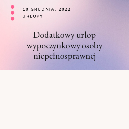
10 GRUDNIA, 2022
URLOPY
Dodatkowy urlop
wypoczynkowy osoby
niepełnosprawnej