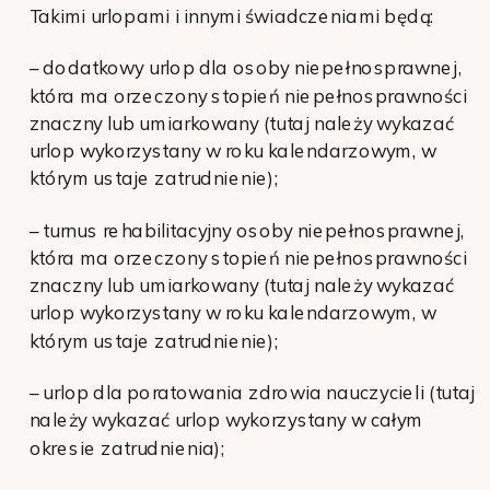
Takimi urlopami i innymi świadczeniami będą:
– dodatkowy urlop dla osoby niepełnosprawnej,
która ma orzeczony stopień niepełnosprawności
znaczny lub umiarkowany (tutaj należy wykazać
urlop wykorzystany w roku kalendarzowym, w
którym ustaje zatrudnienie);
– turnus rehabilitacyjny osoby niepełnosprawnej,
która ma orzeczony stopień niepełnosprawności
znaczny lub umiarkowany (tutaj należy wykazać
urlop wykorzystany w roku kalendarzowym, w
którym ustaje zatrudnienie);
– urlop dla poratowania zdrowia nauczycieli (tutaj
należy wykazać urlop wykorzystany w całym
okresie zatrudnienia);