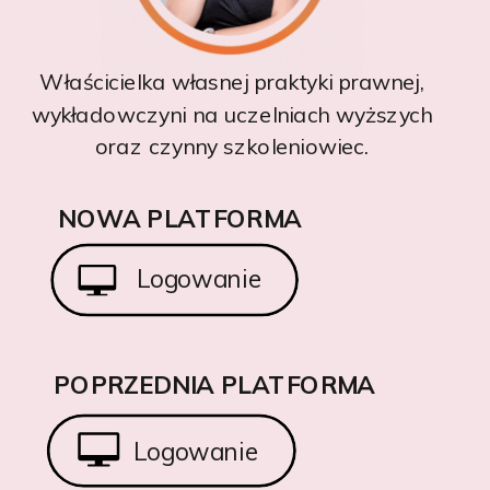
Właścicielka własnej praktyki prawnej,
wykładowczyni na uczelniach wyższych
oraz czynny szkoleniowiec.
NOWA PLATFORMA
Logowanie
POPRZEDNIA PLATFORMA
Logowanie