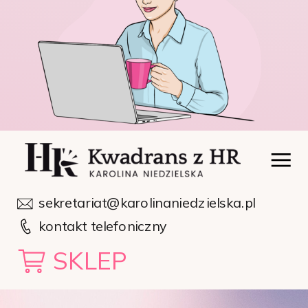
sekretariat@karolinaniedzielska.pl
kontakt telefoniczny
SKLEP