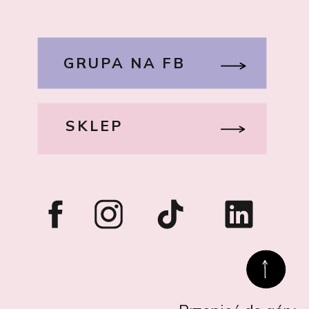
GRUPA NA FB
SKLEP