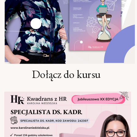
Dołącz do kursu