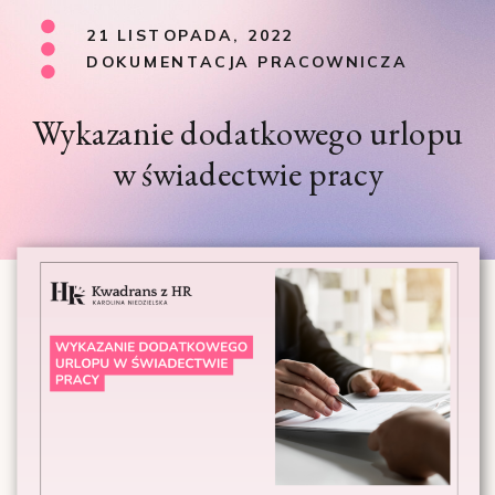
21 LISTOPADA, 2022
DOKUMENTACJA PRACOWNICZA
Wykazanie dodatkowego urlopu
w świadectwie pracy