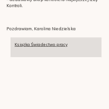
Kontroli.
Pozdrawiam, Karolina Niedzielska
Książka Świadectwo pracy