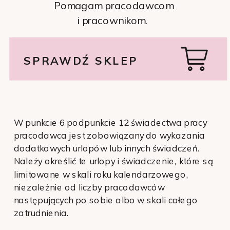
Pomagam pracodawcom
i pracownikom.
SPRAWDŹ SKLEP
W punkcie 6 podpunkcie 12 świadectwa pracy
pracodawca jest zobowiązany do wykazania
dodatkowych urlopów lub innych świadczeń.
Należy określić te urlopy i świadczenie, które są
limitowane w skali roku kalendarzowego,
niezależnie od liczby pracodawców
następujących po sobie albo w skali całego
zatrudnienia.