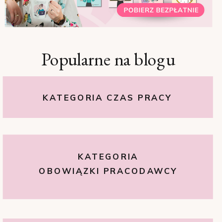
Popularne na blogu
KATEGORIA CZAS PRACY
KATEGORIA
OBOWIĄZKI PRACODAWCY