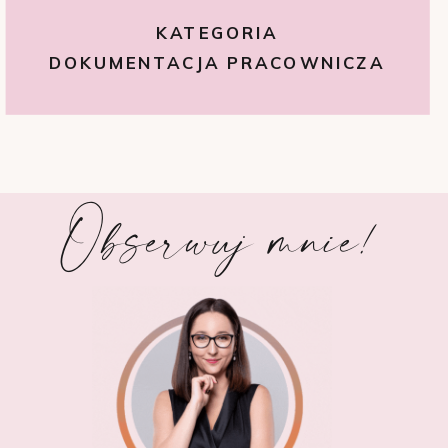
KATEGORIA
DOKUMENTACJA PRACOWNICZA
Obserwuj mnie!