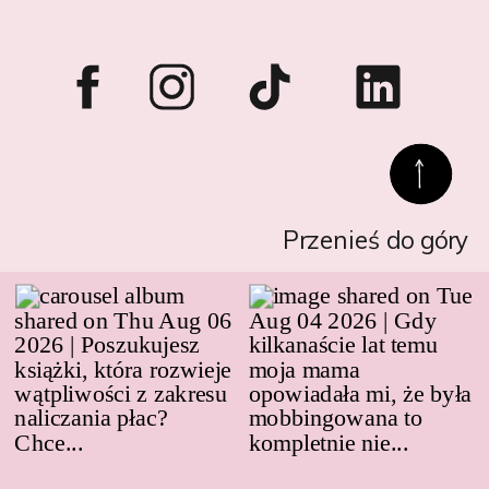
Przenieś do góry