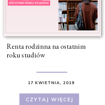
Renta rodzinna na ostatnim
roku studiów
17 KWIETNIA, 2019
CZYTAJ WIĘCEJ