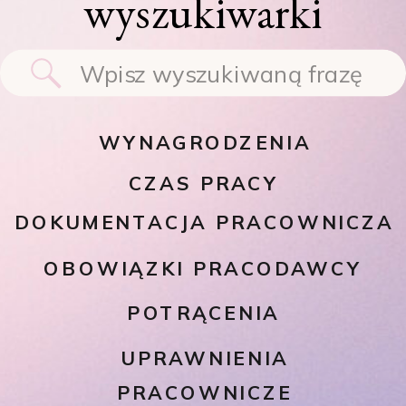
wyszukiwarki
Search
for:
WYNAGRODZENIA
CZAS PRACY
DOKUMENTACJA PRACOWNICZA
OBOWIĄZKI PRACODAWCY
POTRĄCENIA
UPRAWNIENIA
PRACOWNICZE