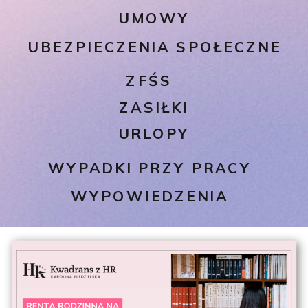
UMOWY
UBEZPIECZENIA SPOŁECZNE
ZFŚS
ZASIŁKI
URLOPY
WYPADKI PRZY PRACY
WYPOWIEDZENIA