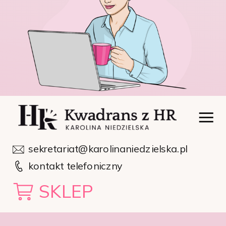
sekretariat@karolinaniedzielska.pl
kontakt telefoniczny
SKLEP