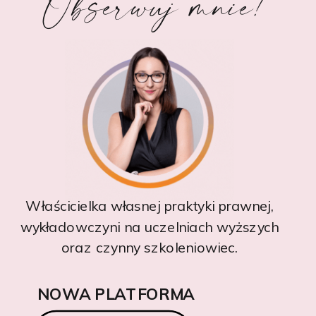
Obserwuj mnie!
Właścicielka własnej praktyki prawnej,
wykładowczyni na uczelniach wyższych
oraz czynny szkoleniowiec.
NOWA PLATFORMA