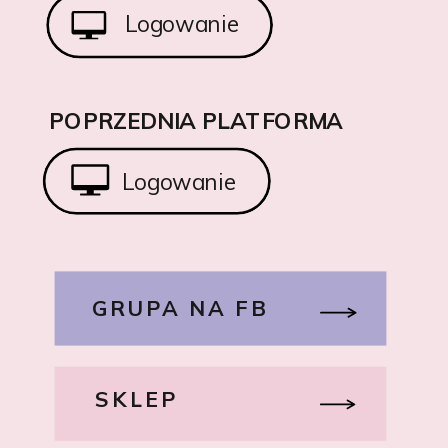
Logowanie
POPRZEDNIA PLATFORMA
Logowanie
GRUPA NA FB
SKLEP