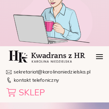
sekretariat@karolinaniedzielska.pl
kontakt telefoniczny
SKLEP