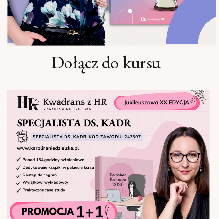
Dołącz do kursu