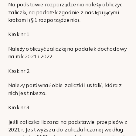
Na podstawie rozporządzenia należy obliczyć
zaliczkę na podatek zgodnie z następującymi
krokami (§ 1 rozporządzenia).
Krok nr 1
Należy obliczyć zaliczkę na podatek dochodowy
na rok 2021 i 2022.
Krok nr 2
Należy porównać obie zaliczki i ustalić, która z
nich jest niższa.
Krok nr 3
Jeśli zaliczka liczona na podstawie przepisów z
2021 r. Jest wyższa do zaliczki liczonej według