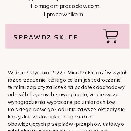
Pomagam pracodawcom
i pracownikom.
SPRAWDŹ SKLEP
W dniu 7 stycznia 2022 r. Minister Finansów wydał
rozporządzenie którego celem jest odroczenie
terminu zapłaty zaliczek na podatek dochodowy
od osób fizycznych z uwagi na to, że pierwsze
wynagrodzenia wypłacone po zmianach tzw.
Polskiego Nowego Ładu nie zawsze okazały się
korzystne w stosunku do uprzednio
obowiązujących przepisów (przepisów ustawy o