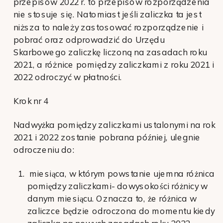
przepisów 2022 r. to przepisów rozporządzenia
nie stosuje się. Natomiast jeśli zaliczka ta jest
niższa to należy zastosować rozporządzenie i
pobrać oraz odprowadzić do Urzędu
Skarbowego zaliczkę liczoną na zasadach roku
2021, a różnice pomiędzy zaliczkami z roku 2021 i
2022 odroczyć w płatności.
Krok nr 4
Nadwyżka pomiędzy zaliczkami ustalonymi na rok
2021 i 2022 zostanie pobrana później, ulegnie
odroczeniu do:
miesiąca, w którym powstanie ujemna różnica
pomiędzy zaliczkami- dowysokości różnicy w
danym miesiącu. Oznacza to, że różnica w
zaliczce będzie odroczona do momentu kiedy