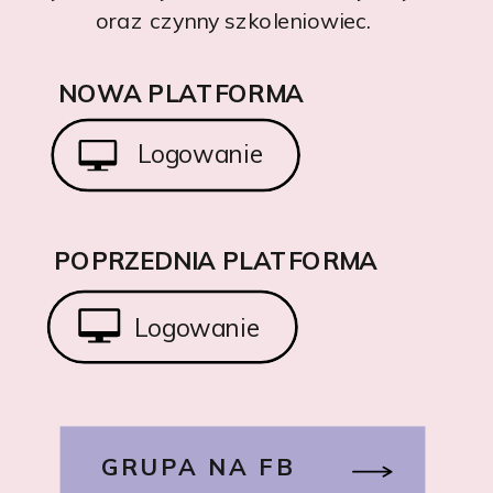
oraz czynny szkoleniowiec.
NOWA PLATFORMA
Logowanie
POPRZEDNIA PLATFORMA
Logowanie
GRUPA NA FB