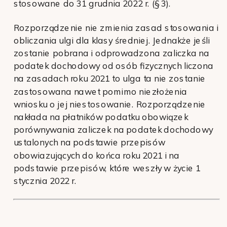
stosowane do 31 grudnia 2022 r. (§ 3).
Rozporządzenie nie zmienia zasad stosowania i
obliczania ulgi dla klasy średniej. Jednakże jeśli
zostanie pobrana i odprowadzona zaliczka na
podatek dochodowy od osób fizycznych liczona
na zasadach roku 2021 to ulga ta nie zostanie
zastosowana nawet pomimo niezłożenia
wniosku o jej niestosowanie. Rozporządzenie
nakłada na płatników podatku obowiązek
porównywania zaliczek na podatek dochodowy
ustalonych na podstawie przepisów
obowiazujących do końca roku 2021 i na
podstawie przepisów, które weszły w życie 1
stycznia 2022 r.