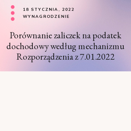
18 STYCZNIA, 2022
WYNAGRODZENIE
Porównanie zaliczek na podatek
dochodowy według mechanizmu
Rozporządzenia z 7.01.2022