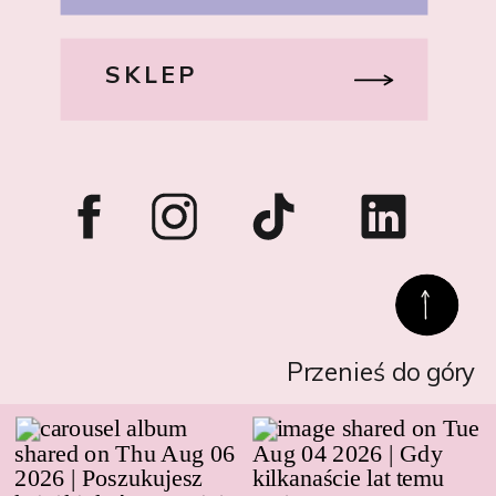
SKLEP
Przenieś do góry