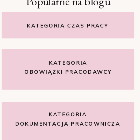
Popularne na blogu
KATEGORIA CZAS PRACY
KATEGORIA
OBOWIĄZKI PRACODAWCY
KATEGORIA
DOKUMENTACJA PRACOWNICZA