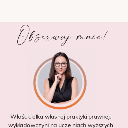
Obserwuj mnie!
Właścicielka własnej praktyki prawnej,
wykładowczyni na uczelniach wyższych