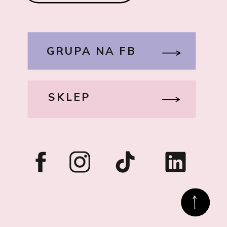
GRUPA NA FB
SKLEP