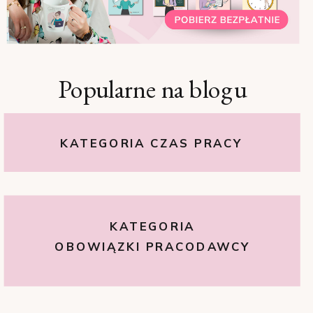
Popularne na blogu
KATEGORIA CZAS PRACY
KATEGORIA
OBOWIĄZKI PRACODAWCY