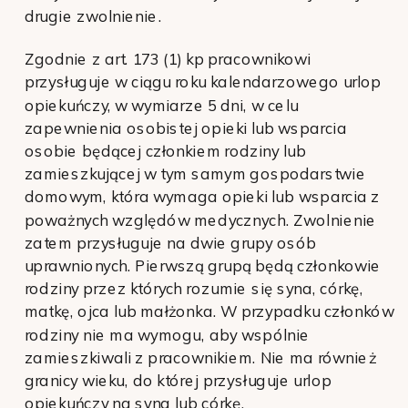
drugie zwolnienie.
Zgodnie z art. 173 (1) kp pracownikowi
przysługuje w ciągu roku kalendarzowego urlop
opiekuńczy, w wymiarze 5 dni, w celu
zapewnienia osobistej opieki lub wsparcia
osobie będącej członkiem rodziny lub
zamieszkującej w tym samym gospodarstwie
domowym, która wymaga opieki lub wsparcia z
poważnych względów medycznych. Zwolnienie
zatem przysługuje na dwie grupy osób
uprawnionych. Pierwszą grupą będą członkowie
rodziny przez których rozumie się syna, córkę,
matkę, ojca lub małżonka. W przypadku członków
rodziny nie ma wymogu, aby wspólnie
zamieszkiwali z pracownikiem. Nie ma również
granicy wieku, do której przysługuje urlop
opiekuńczy na syna lub córkę.