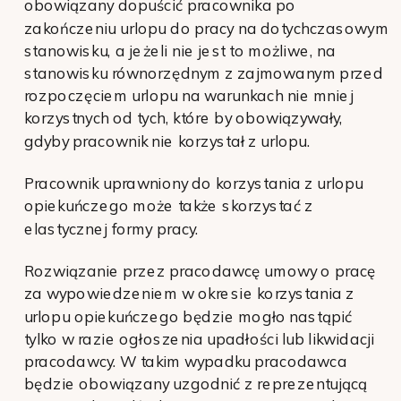
obowiązany dopuścić pracownika po
zakończeniu urlopu do pracy na dotychczasowym
stanowisku, a jeżeli nie jest to możliwe, na
stanowisku równorzędnym z zajmowanym przed
rozpoczęciem urlopu na warunkach nie mniej
korzystnych od tych, które by obowiązywały,
gdyby pracownik nie korzystał z urlopu.
Pracownik uprawniony do korzystania z urlopu
opiekuńczego może także skorzystać z
elastycznej formy pracy.
Rozwiązanie przez pracodawcę umowy o pracę
za wypowiedzeniem w okresie korzystania z
urlopu opiekuńczego będzie mogło nastąpić
tylko w razie ogłoszenia upadłości lub likwidacji
pracodawcy. W takim wypadku pracodawca
będzie obowiązany uzgodnić z reprezentującą