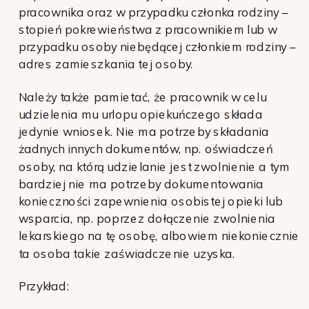
pracownika oraz w przypadku członka rodziny –
stopień pokrewieństwa z pracownikiem lub w
przypadku osoby niebędącej członkiem rodziny –
adres zamieszkania tej osoby.
Należy także pamietać, że pracownik w celu
udzielenia mu urlopu opiekuńczego składa
jedynie wniosek. Nie ma potrzeby składania
żadnych innych dokumentów, np. oświadczeń
osoby, na którą udzielanie jest zwolnienie a tym
bardziej nie ma potrzeby dokumentowania
konieczności zapewnienia osobistej opieki lub
wsparcia, np. poprzez dołączenie zwolnienia
lekarskiego na tę osobę, albowiem niekoniecznie
ta osoba takie zaświadczenie uzyska.
Przykład: