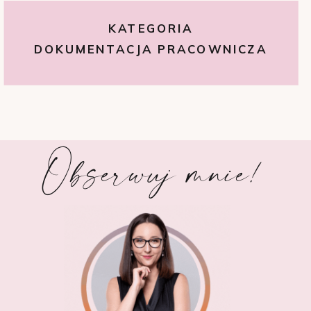
KATEGORIA
DOKUMENTACJA PRACOWNICZA
Obserwuj mnie!