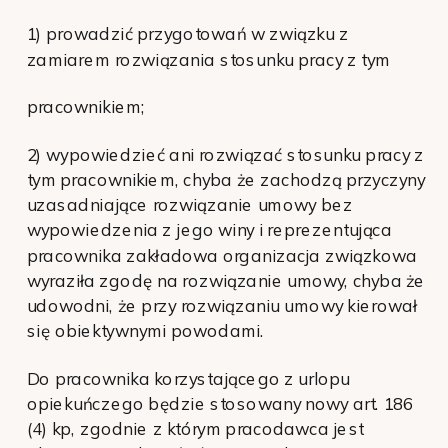
1) prowadzić przygotowań w związku z
zamiarem rozwiązania stosunku pracy z tym
pracownikiem;
2) wypowiedzieć ani rozwiązać stosunku pracy z
tym pracownikiem, chyba że zachodzą przyczyny
uzasadniające rozwiązanie umowy bez
wypowiedzenia z jego winy i reprezentująca
pracownika zakładowa organizacja związkowa
wyraziła zgodę na rozwiązanie umowy, chyba że
udowodni, że przy rozwiązaniu umowy kierował
się obiektywnymi powodami.
Do pracownika korzystającego z urlopu
opiekuńczego będzie stosowany nowy art. 186
(4) kp, zgodnie z którym pracodawca jest