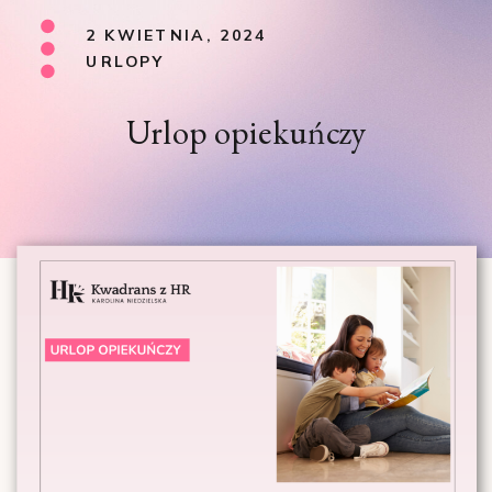
2 KWIETNIA, 2024
URLOPY
Urlop opiekuńczy