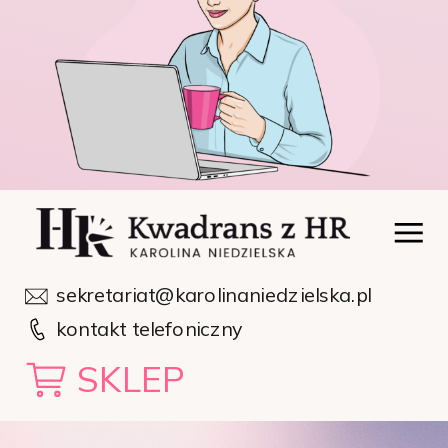
sekretariat@karolinaniedzielska.pl
kontakt telefoniczny
SKLEP