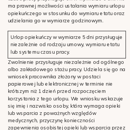
ma prawnej możliwości ustalania wymiaru urlopu
opiekuńczego w stosunku do wymiaru etatu oraz
udzielania go w wymiarze godzinowym.
Urlop opiekuńczy w wymiarze 5 dni przysługuje
niezależnie od rodzaju umowy, wymiaru etatu
lub systemu czasu pracy.
Zwolnienie przysługuje niezależnie od ogólnego
albo zakładowego stażu pracy. Udziela się go na
wniosek pracownika złożony w postaci
papierowej lub elektronicznej w terminie nie
krótszym niż 1 dzień przed rozpoczęciem
korzystania z tego urlopu. We wniosku wskazuje
się imię i nazwisko osoby, która wymaga opieki
lub wsparcia z poważnych względów
medycznych, przyczynę konieczności
zapewnienia osobistej opieki lub wsparcia przez