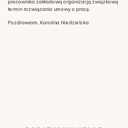
pracownika zakładową organizacją związkową
termin rozwiązania umowy o pracę.
Pozdrawiam, Karolina Niedzielska