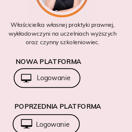
Właścicielka własnej praktyki prawnej,
wykładowczyni na uczelniach wyższych
oraz czynny szkoleniowiec.
NOWA PLATFORMA
Logowanie
POPRZEDNIA PLATFORMA
Logowanie