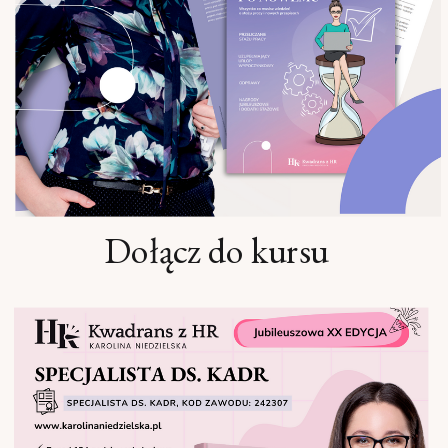
Dołącz do kursu