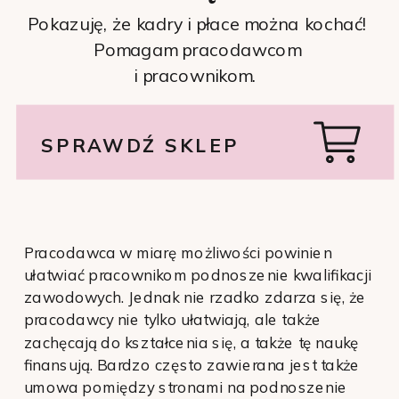
Pokazuję, że kadry i płace można kochać!
Pomagam pracodawcom
i pracownikom.
SPRAWDŹ SKLEP
Pracodawca w miarę możliwości powinien
ułatwiać pracownikom podnoszenie kwalifikacji
zawodowych. Jednak nie rzadko zdarza się, że
pracodawcy nie tylko ułatwiają, ale także
zachęcają do kształcenia się, a także tę naukę
finansują. Bardzo często zawierana jest także
umowa pomiędzy stronami na podnoszenie