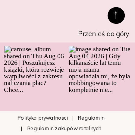
Przenieś do góry
Polityka prywatności
| Regulamin
| Regulamin zakupów ratalnych