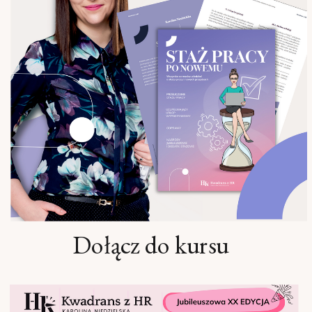
Dołącz do kursu