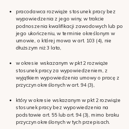
pracodawca rozwiąże stosunek pracy bez
wypowiedzenia z jego winy, w trakcie
podnoszenia kwalifikacji zawodowych lub po
jego ukończeniu, w terminie określonym w
umowie, o której mowa w art. 103 (4), nie
dłuższym niż 3 lata,
w okresie wskazanym w pkt 2 rozwiąże
stosunek pracy za wypowiedzeniem, z
wyjątkiem wypowiedzenia umowy o pracę z
przyczyn określonych w art. 94 (3),
który w okresie wskazanym w pkt 2 rozwiąże
stosunek pracy bez wypowiedzenia na
podstawie art. 55 lub art. 94 (3), mimo braku
przyczyn określonych w tych przepisach.