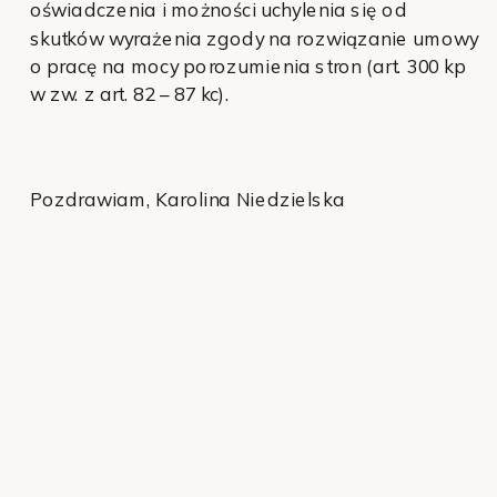
oświadczenia i możności uchylenia się od
skutków wyrażenia zgody na rozwiązanie umowy
o pracę na mocy porozumienia stron (art. 300 kp
w zw. z art. 82 – 87 kc).
Pozdrawiam, Karolina Niedzielska