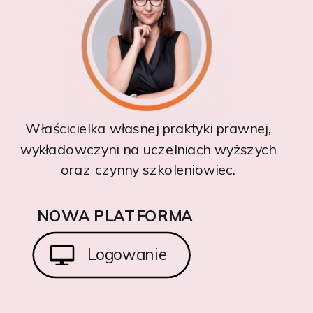
Właścicielka własnej praktyki prawnej,
wykładowczyni na uczelniach wyższych
oraz czynny szkoleniowiec.
NOWA PLATFORMA
Logowanie