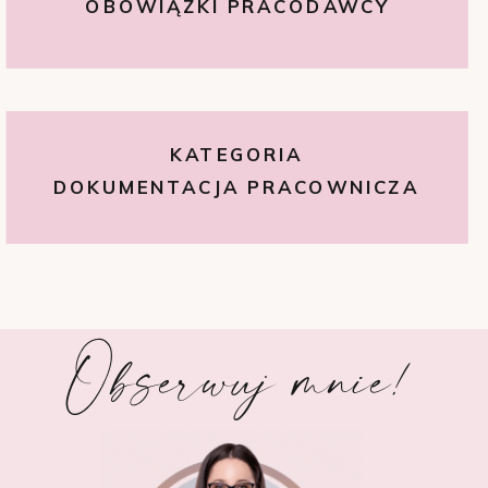
OBOWIĄZKI PRACODAWCY
KATEGORIA
DOKUMENTACJA PRACOWNICZA
Obserwuj mnie!