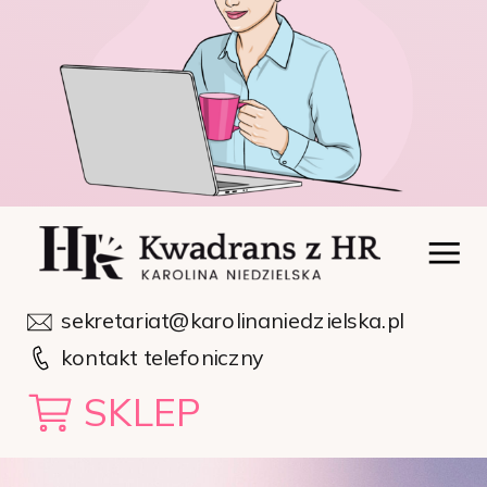
sekretariat@karolinaniedzielska.pl
kontakt telefoniczny
SKLEP