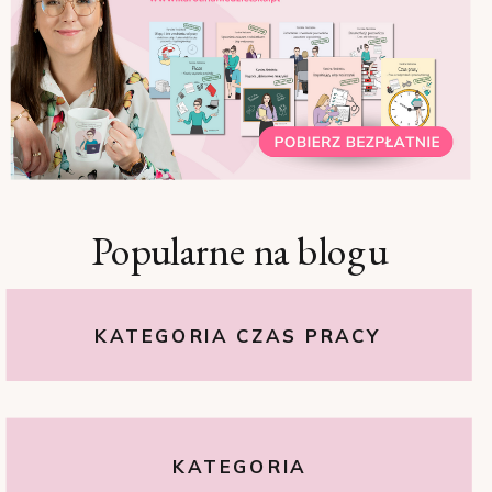
Popularne na blogu
KATEGORIA CZAS PRACY
KATEGORIA