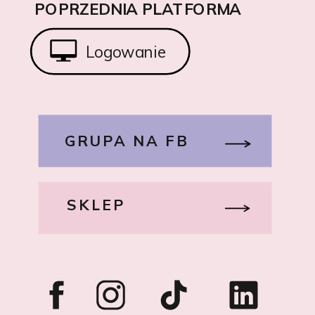
POPRZEDNIA PLATFORMA
Logowanie
GRUPA NA FB
SKLEP