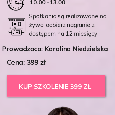
10.00 -13.00
Spotkania są realizowane na
żywo, odbierz nagranie z
dostępem na 12 miesięcy
Prowadząca: Karolina Niedzielska
Cena: 399 zł
KUP SZKOLENIE 399 ZŁ