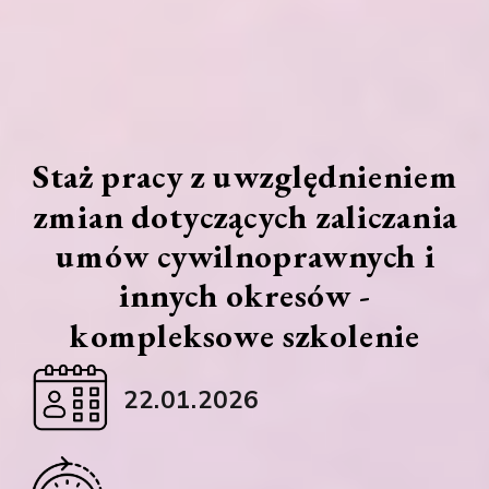
Staż pracy z uwzględnieniem
zmian dotyczących zaliczania
umów cywilnoprawnych i
innych okresów -
kompleksowe szkolenie
22.01.2026