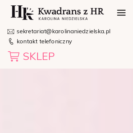
sekretariat@karolinaniedzielska.pl
kontakt telefoniczny
SKLEP