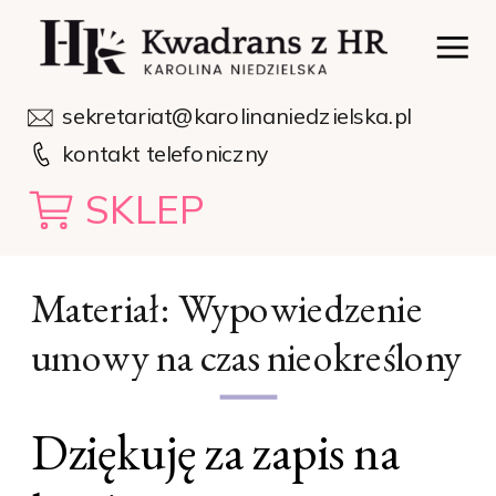
sekretariat@karolinaniedzielska.pl
kontakt telefoniczny
SKLEP
Materiał: Wypowiedzenie
umowy na czas nieokreślony
Dziękuję za zapis na