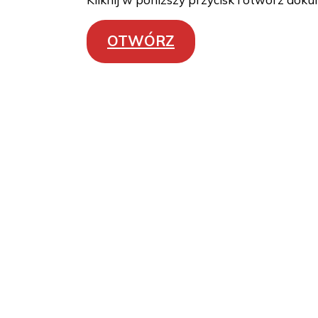
OTWÓRZ